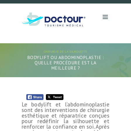
CHIRURGIE DE LA SILHOUETTE
BODYLIFT OU ABDOMINOPLASTIE :
QUELLE PROCÉDURE EST LA
MEILLEURE ?
Le bodylift et l’abdominoplastie
sont des interventions de chirurgie
esthétique et réparatrice conçues
pour redéfinir la silhouette et
renforcer la confiance en soi. Après