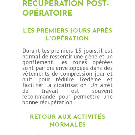
RÉCUPÉRATION POST-
OPÉRATOIRE
LES PREMIERS JOURS APRÈS
L’OPÉRATION
Durant les premiers 15 jours, il est
normal de ressentir une gêne et un
gonflement. Les zones opérées
sont parfois enveloppées dans des
vêtements de compression jour et
nuit pour réduire l’œdème et
faciliter la cicatrisation. Un arrêt
de travail est souvent
recommandé pour permettre une
bonne récupération.
RETOUR AUX ACTIVITÉS
NORMALES