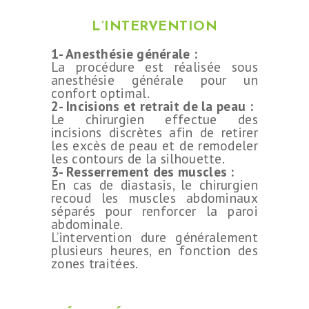
L’INTERVENTION
1- Anesthésie générale :
La procédure est réalisée sous
anesthésie générale pour un
confort optimal.
2- Incisions et retrait de la peau :
Le chirurgien effectue des
incisions discrètes afin de retirer
les excès de peau et de remodeler
les contours de la silhouette.
3- Resserrement des muscles :
En cas de diastasis, le chirurgien
recoud les muscles abdominaux
séparés pour renforcer la paroi
abdominale.
L’intervention dure généralement
plusieurs heures, en fonction des
zones traitées.