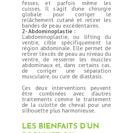
fesses, et parfois même les
cuisses. Il s’agit d’une chirurgie
globale pour corriger le
relâchement cutané et retirer les
bandes de peau excédentaires.
2- Abdominoplastie :
L’abdominoplastie, ou lifting du
ventre, cible spécifiquement la
région abdominale. Elle permet de
retirer l’excès de peau au niveau du
ventre, de resserrer les muscles
abdominaux et, dans certains cas,
de corriger une séparation
musculaire, ou cure de diastasis.
Ces deux interventions peuvent
être combinées avec d’autres
traitements comme le traitement
de la culotte de cheval pour une
silhouette plus harmonieuse.
LES BIENFAITS D’UN