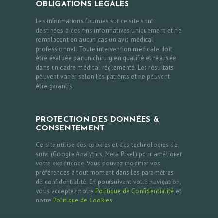
OBLIGATIONS LÉGALES
Les informations fournies sur ce site sont
destinées à des fins informatives uniquement et ne
remplacent en aucun cas un avis médical
professionnel. Toute intervention médicale doit
être évaluée par un chirurgien qualifié et réalisée
dans un cadre médical réglementé. Les résultats
peuvent varier selon les patients et ne peuvent
être garantis.
PROTECTION DES DONNÉES &
CONSENTEMENT
Ce site utilise des cookies et des technologies de
suivi (Google Analytics, Meta Pixel) pour améliorer
votre expérience. Vous pouvez modifier vos
préférences à tout moment dans les paramètres
de confidentialité. En poursuivant votre navigation,
vous acceptez notre
Politique de Confidentialité
et
notre
Politique de Cookies.