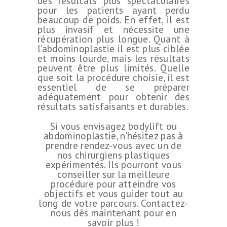
des résultats plus spectaculaires
pour les patients ayant perdu
beaucoup de poids. En effet, il est
plus invasif et nécessite une
récupération plus longue. Quant à
l’abdominoplastie il est plus ciblée
et moins lourde, mais les résultats
peuvent être plus limités. Quelle
que soit la procédure choisie, il est
essentiel de se préparer
adéquatement pour obtenir des
résultats satisfaisants et durables.
Si vous envisagez bodylift ou
abdominoplastie, n’hésitez pas à
prendre rendez-vous avec un de
nos chirurgiens plastiques
expérimentés. Ils pourront vous
conseiller sur la meilleure
procédure pour atteindre vos
objectifs et vous guider tout au
long de votre parcours. Contactez-
nous dès maintenant pour en
savoir plus !