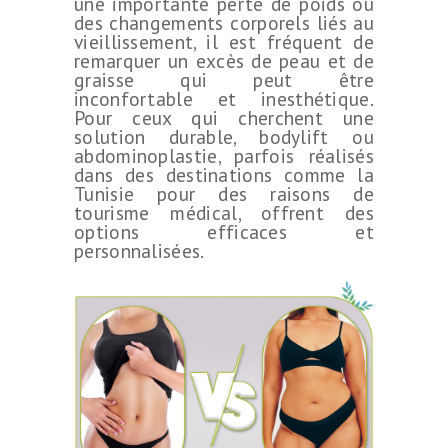
une importante perte de poids ou
des changements corporels liés au
vieillissement, il est fréquent de
remarquer un excès de peau et de
graisse qui peut être
inconfortable et inesthétique.
Pour ceux qui cherchent une
solution durable, bodylift ou
abdominoplastie, parfois réalisés
dans des destinations comme la
Tunisie pour des raisons de
tourisme médical, offrent des
options efficaces et
personnalisées.