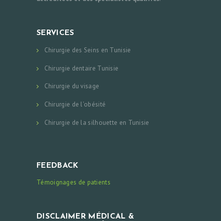
SERVICES
Chirurgie des Seins en Tunisie
Chirurgie dentaire Tunisie
Chirurgie du visage
Chirurgie de l’obésité
Chirurgie de la silhouette en Tunisie
FEEDBACK
Témoignages de patients
DISCLAIMER MÉDICAL &