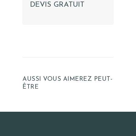
DEVIS GRATUIT
AUSSI VOUS AIMEREZ PEUT-
ÊTRE