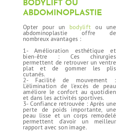
BODYLIFT OU
ABDOMINOPLASTIE
Opter pour un
bodylift
ou une
abdominoplastie offre de
nombreux avantages :
1- Amélioration esthétique et
bien-être : Ces chirurgies
permettent de retrouver un ventre
plat et de gommer les plis
cutanés.
2- Facilité de mouvement :
L’élimination de l’excès de peau
améliore le confort au quotidien
et dans les activités sportives.
3- Confiance retrouvée : Après une
perte de poids importante, une
peau lisse et un corps remodelé
permettent d’avoir un meilleur
rapport avec son image.