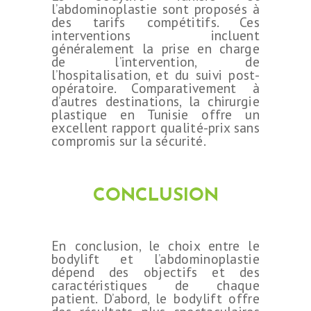
l’abdominoplastie sont proposés à
des tarifs compétitifs. Ces
interventions incluent
généralement la prise en charge
de l’intervention, de
l’hospitalisation, et du suivi post-
opératoire. Comparativement à
d’autres destinations, la chirurgie
plastique en Tunisie offre un
excellent rapport qualité-prix sans
compromis sur la sécurité.
CONCLUSION
En conclusion, le choix entre le
bodylift et l’abdominoplastie
dépend des objectifs et des
caractéristiques de chaque
patient. D’abord, le bodylift offre