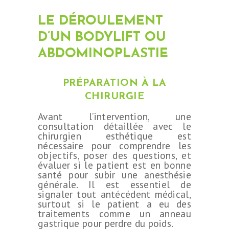
LE DÉROULEMENT
D’UN BODYLIFT OU
ABDOMINOPLASTIE
PRÉPARATION À LA
CHIRURGIE
Avant l’intervention, une
consultation détaillée avec le
chirurgien esthétique est
nécessaire pour comprendre les
objectifs, poser des questions, et
évaluer si le patient est en bonne
santé pour subir une anesthésie
générale. Il est essentiel de
signaler tout antécédent médical,
surtout si le patient a eu des
traitements comme un anneau
gastrique pour perdre du poids.