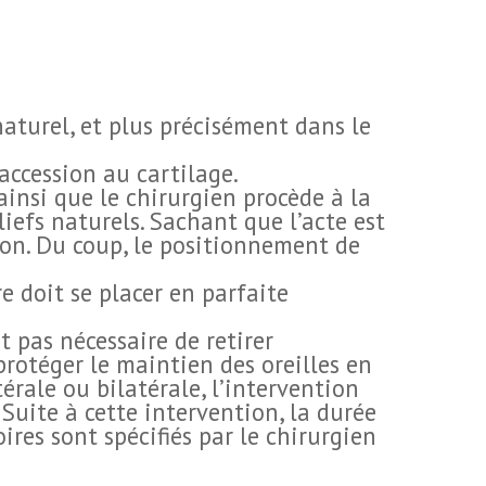
naturel, et plus précisément dans le
accession au cartilage.
ainsi que le chirurgien procède à la
iefs naturels. Sachant que l’acte est
lon. Du coup, le positionnement de
re doit se placer en parfaite
st pas nécessaire de retirer
protéger le maintien des oreilles en
érale ou bilatérale, l’intervention
Suite à cette intervention, la durée
oires sont spécifiés par le chirurgien