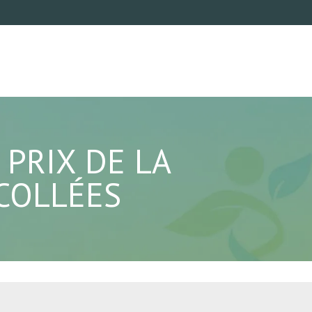
 PRIX DE LA
COLLÉES