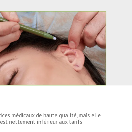
vices médicaux de haute qualité, mais elle
est nettement inférieur aux tarifs