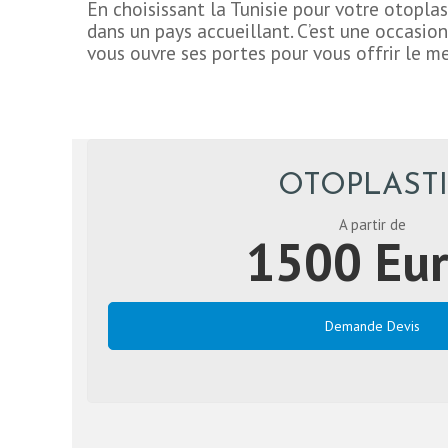
En choisissant la Tunisie pour votre otoplas
dans un pays accueillant. C’est une occasion
vous ouvre ses portes pour vous offrir le me
OTOPLASTI
A partir de
1500 Eur
Demande Devis