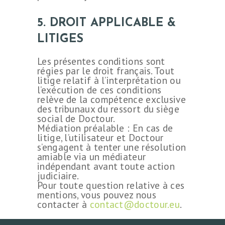
5. DROIT APPLICABLE &
LITIGES
Les présentes conditions sont
régies par le droit français. Tout
litige relatif à l’interprétation ou
l’exécution de ces conditions
relève de la compétence exclusive
des tribunaux du ressort du siège
social de Doctour.
Médiation préalable : En cas de
litige, l’utilisateur et Doctour
s’engagent à tenter une résolution
amiable via un médiateur
indépendant avant toute action
judiciaire.
Pour toute question relative à ces
mentions, vous pouvez nous
contacter à
contact@doctour.eu
.