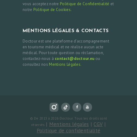
vous acceptez notre
Politique de Confidentialité
et
notre
Politique de Cookies.
MENTIONS LÉGALES & CONTACTS
Doctour est une plateforme d’accompagnement
en tourisme médical et ne réalise aucun acte
médical. Pour toute question ou réclamation,
contactez-nous à
contact@doctour.eu
ou
consultez nos
Mentions Légales.
© De 2013 à 2026 Doctour. Tous les droits sont
|
Mentions légales
|
CGV
|
réservés.
Politique de confidentialité