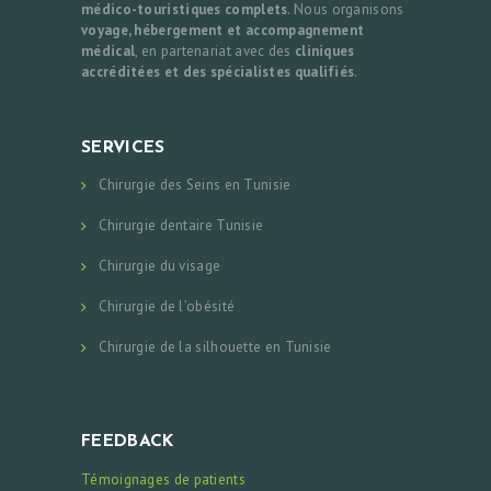
médico-touristiques complets
. Nous organisons
voyage, hébergement et accompagnement
médical
, en partenariat avec des
cliniques
accréditées et des spécialistes qualifiés
.
SERVICES
Chirurgie des Seins en Tunisie
Chirurgie dentaire Tunisie
Chirurgie du visage
Chirurgie de l’obésité
Chirurgie de la silhouette en Tunisie
FEEDBACK
Témoignages de patients