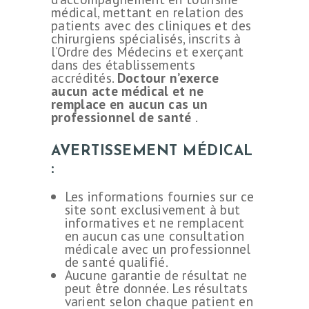
médical, mettant en relation des
patients avec des cliniques et des
chirurgiens spécialisés, inscrits à
l’Ordre des Médecins et exerçant
dans des établissements
accrédités.
Doctour n’exerce
aucun acte médical et ne
remplace en aucun cas un
professionnel de santé
.
AVERTISSEMENT MÉDICAL
:
Les informations fournies sur ce
site sont exclusivement à but
informatives et ne remplacent
en aucun cas une consultation
médicale avec un professionnel
de santé qualifié.
Aucune garantie de résultat ne
peut être donnée. Les résultats
varient selon chaque patient en