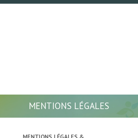
MENTIONS LÉGALES
MENTIONS LÉGALES &