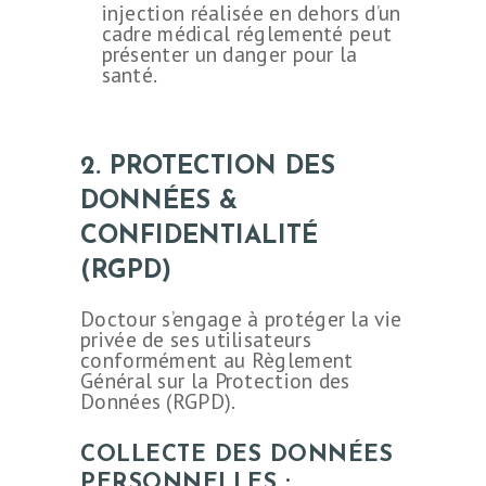
injection réalisée en dehors d’un
cadre médical réglementé peut
présenter un danger pour la
santé.
2. PROTECTION DES
DONNÉES &
CONFIDENTIALITÉ
(RGPD)
Doctour s’engage à protéger la vie
privée de ses utilisateurs
conformément au Règlement
Général sur la Protection des
Données (RGPD).
COLLECTE DES DONNÉES
PERSONNELLES :