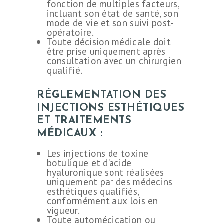
fonction de multiples facteurs,
incluant son état de santé, son
mode de vie et son suivi post-
opératoire.
Toute décision médicale doit
être prise uniquement après
consultation avec un chirurgien
qualifié.
RÉGLEMENTATION DES
INJECTIONS ESTHÉTIQUES
ET TRAITEMENTS
MÉDICAUX :
Les injections de toxine
botulique et d’acide
hyaluronique sont réalisées
uniquement par des médecins
esthétiques qualifiés,
conformément aux lois en
vigueur.
Toute automédication ou