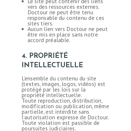
Le site peut contenir des liens
vers des ressources externes.
Doctour ne peut être tenu
responsable du contenu de ces
sites tiers.
Aucun lien vers Doctour ne peut
être mis en place sans notre
accord préalable.
4. PROPRIÉTÉ
INTELLECTUELLE
L’ensemble du contenu du site
(textes, images, logos, vidéos) est
protégé par les lois sur la
propriété intellectuelle.
Toute reproduction, distribution,
modification ou publication, même
partielle, est interdite sans
l’autorisation expresse de Doctour.
Toute violation est passible de
poursuites judiciaires.