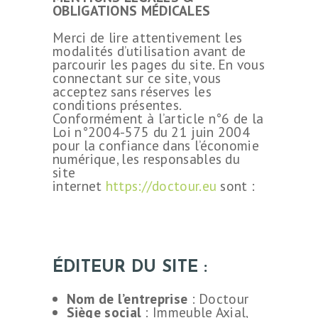
OBLIGATIONS MÉDICALES
Merci de lire attentivement les
modalités d’utilisation avant de
parcourir les pages du site. En vous
connectant sur ce site, vous
acceptez sans réserves les
conditions présentes.
Conformément à l’article n°6 de la
Loi n°2004-575 du 21 juin 2004
pour la confiance dans l’économie
numérique, les responsables du
site
internet
https://doctour.eu
sont :
ÉDITEUR DU SITE :
Nom de l’entreprise
: Doctour
Siège social
: Immeuble Axial,