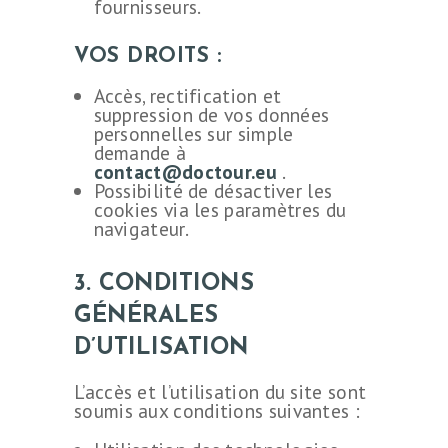
fournisseurs.
DEMANDE DE
DEVIS
VOS DROITS :
Accès, rectification et
suppression de vos données
personnelles sur simple
demande à
contact@doctour.eu
.
Possibilité de désactiver les
cookies via les paramètres du
navigateur.
3. CONDITIONS
GÉNÉRALES
D’UTILISATION
L’accès et l’utilisation du site sont
soumis aux conditions suivantes :