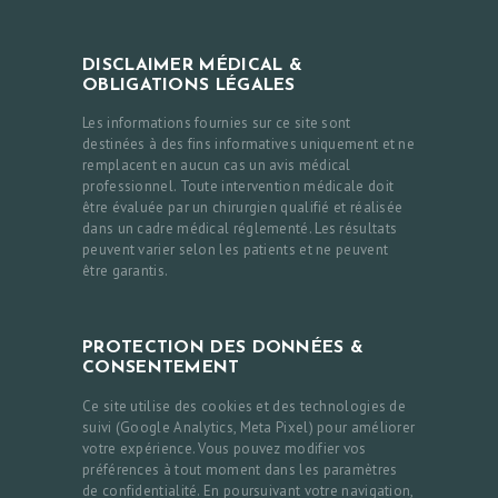
DISCLAIMER MÉDICAL &
OBLIGATIONS LÉGALES
Les informations fournies sur ce site sont
destinées à des fins informatives uniquement et ne
remplacent en aucun cas un avis médical
professionnel. Toute intervention médicale doit
être évaluée par un chirurgien qualifié et réalisée
dans un cadre médical réglementé. Les résultats
peuvent varier selon les patients et ne peuvent
être garantis.
PROTECTION DES DONNÉES &
CONSENTEMENT
Ce site utilise des cookies et des technologies de
suivi (Google Analytics, Meta Pixel) pour améliorer
votre expérience. Vous pouvez modifier vos
préférences à tout moment dans les paramètres
de confidentialité. En poursuivant votre navigation,