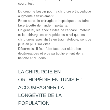
courantes.
Du coup, le besoin pour la chirurgie orthopédique
augmente sensiblement.
En ce sens, la chirurgie orthopédique a du faire
face à cette demande importante.
En général, les spécialistes de l’appareil moteur
et les chirurgiens orthopédistes ainsi que les
chirurgiens spécialisés en traumatologie, sont de
plus en plus sollicités.
Désormais, il faut faire face aux altérations
dégénératives et plus particulièrement de la
hanche et du genou.
LA CHIRURGIE EN
ORTHOPÉDIE EN TUNISIE :
ACCOMPAGNER LA
LONGÉVITÉ DE LA
POPULATION