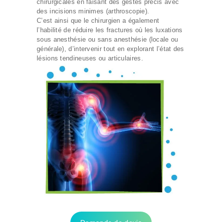
chirurgicales en faisant des gestes précis avec
des incisions minimes (arthroscopie).
C’est ainsi que le chirurgien a également
l’habilité de réduire les fractures où les luxations
sous anesthésie ou sans anesthésie (locale ou
générale), d’intervenir tout en explorant l’état des
lésions tendineuses ou articulaires.