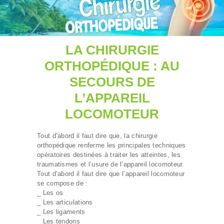
LA CHIRURGIE
ORTHOPÉDIQUE : AU
SECOURS DE
L’APPAREIL
LOCOMOTEUR
Tout d’abord il faut dire que, la chirurgie
orthopédique renferme les principales techniques
opératoires destinées à traiter les atteintes, les
traumatismes et l’usure de l’appareil locomoteur.
Tout d’abord il faut dire que l’appareil locomoteur
se compose de :
_ Les os
_ Les articulations
_ Les ligaments
_ Les tendons