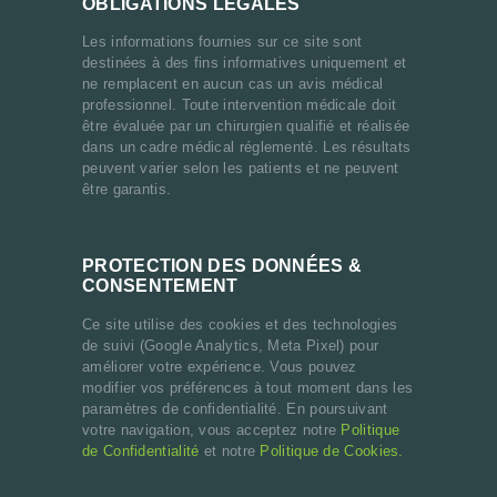
OBLIGATIONS LÉGALES
Les informations fournies sur ce site sont
destinées à des fins informatives uniquement et
ne remplacent en aucun cas un avis médical
professionnel. Toute intervention médicale doit
être évaluée par un chirurgien qualifié et réalisée
dans un cadre médical réglementé. Les résultats
peuvent varier selon les patients et ne peuvent
être garantis.
PROTECTION DES DONNÉES &
CONSENTEMENT
Ce site utilise des cookies et des technologies
de suivi (Google Analytics, Meta Pixel) pour
améliorer votre expérience. Vous pouvez
modifier vos préférences à tout moment dans les
paramètres de confidentialité. En poursuivant
votre navigation, vous acceptez notre
Politique
de Confidentialité
et notre
Politique de Cookies.