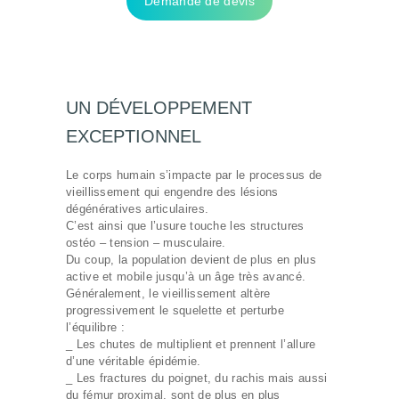
Demande de devis
UN DÉVELOPPEMENT
EXCEPTIONNEL
Le corps humain s’impacte par le processus de
vieillissement qui engendre des lésions
dégénératives articulaires.
C’est ainsi que l’usure touche les structures
ostéo – tension – musculaire.
Du coup, la population devient de plus en plus
active et mobile jusqu’à un âge très avancé.
Généralement, le vieillissement altère
progressivement le squelette et perturbe
l’équilibre :
_ Les chutes de multiplient et prennent l’allure
d’une véritable épidémie.
_ Les fractures du poignet, du rachis mais aussi
du fémur proximal, sont de plus en plus