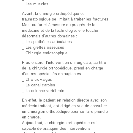
_ Les muscles
Avant, la chirurgie orthopédique et
traumatologique se limitait à traiter les fractures.
Mais au fur et à mesure du progrès de la
médecine et de la technologie, elle touche
désormais d’autres domaines :
_ Les prothèses articulaires
_ Les greffes osseuses
_ Chirurgie endoscopique
Plus encore, l’intervention chirurgicale, au titre
de la chirurgie orthopédique, prend en charge
d’autres spécialités chirurgicales :
_
L’hallux valgus
_ Le canal carpien
_ La colonne vertébrale
En effet, le patient en relation directe avec son
médecin traitant, est dirigé en vue de consulter
un chirurgien orthopédique pour se faire prendre
en charge.
Aujourd’hui, le chirurgien orthopédiste est
capable de pratiquer des interventions