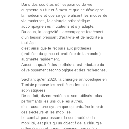
Dans des sociétés où l’espérance de vie
augmente au fur et à mesure que se développe
la médecine et que se généralisent les modes de
vie modernes, la chirurgie orthopédique
accompagne ses mutations et s’y adapte.
Du coup, la longévité s’accompagne forcément
d’un besoin pressant d’activité et de mobilité à
tout âge.
c’est ainsi que le recours aux prothèses
(prothèse du genou et prothèse de la hanche)
augmente rapidement.
Aussi, la qualité des prothèses est tributaire du
développement technologique et des recherches.
Sachant qu’en 2020, la chirurgie orthopédique en
Tunisie propose les prothèses les plus
sophistiquées.
De ce fait, divers matériaux sont utilisés, plus
performants les uns que les autres.
c’est aussi une dynamique qui entraîne le reste
des secteurs et les mobilise.
Le combat pour assurer la continuité de la
mobilité, est plus qu’un objectif de la chirurgie
orthopédique et traumatologique, une quête