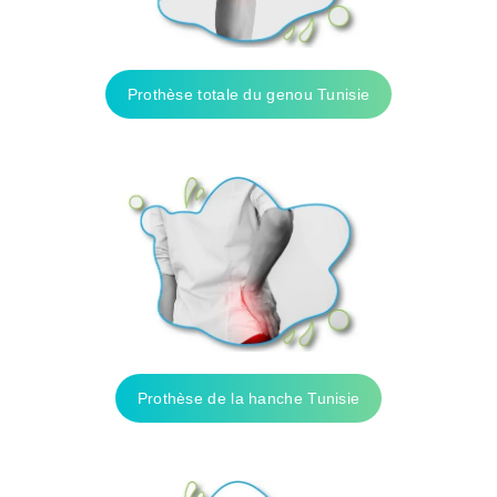
Prothèse totale du genou Tunisie
Prothèse de la hanche Tunisie