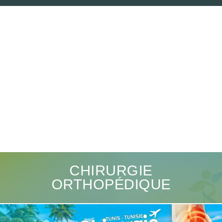
CHIRURGIE
ORTHOPÉDIQUE