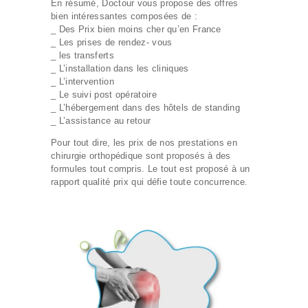
DEVIS
En résumé, Doctour vous propose des offres
bien intéressantes composées de :
_ Des Prix bien moins cher qu’en France
_ Les prises de rendez- vous
_ les transferts
_ L’installation dans les cliniques
_ L’intervention
_ Le suivi post opératoire
_ L’hébergement dans des hôtels de standing
_ L’assistance au retour
Pour tout dire, les prix de nos prestations en
chirurgie orthopédique sont proposés à des
formules tout compris. Le tout est proposé à un
rapport qualité prix qui défie toute concurrence.