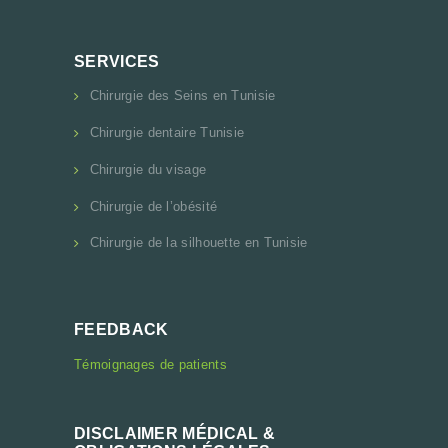
SERVICES
Chirurgie des Seins en Tunisie
Chirurgie dentaire Tunisie
Chirurgie du visage
Chirurgie de l’obésité
Chirurgie de la silhouette en Tunisie
FEEDBACK
Témoignages de patients
DISCLAIMER MÉDICAL &