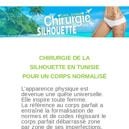
CHIRURGIE DE LA
SILHOUETTE EN TUNISIE
POUR UN CORPS NORMALISÉ
L’apparence physique est
devenue une quête universelle.
Elle inspire toute femme.
La référence au corps parfait a
entraîné la formalisation de
normes et de codes régissant le
corps parfait débarrassé zone
par zone de ses imperfections.