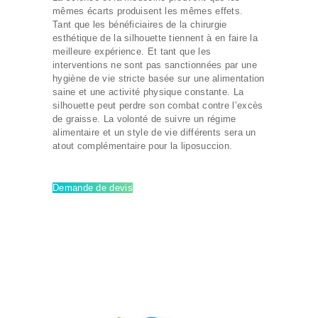
mêmes écarts produisent les mêmes effets.
Tant que les bénéficiaires de la chirurgie
esthétique de la silhouette tiennent à en faire la
meilleure expérience. Et tant que les
interventions ne sont pas sanctionnées par une
hygiène de vie stricte basée sur une alimentation
saine et une activité physique constante. La
silhouette peut perdre son combat contre l’excès
de graisse. La volonté de suivre un régime
alimentaire et un style de vie différents sera un
atout complémentaire pour la liposuccion.
Demande de devis