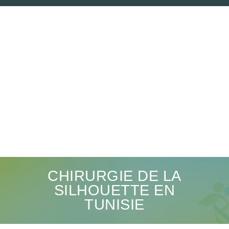
CHIRURGIE DE LA
SILHOUETTE EN
TUNISIE