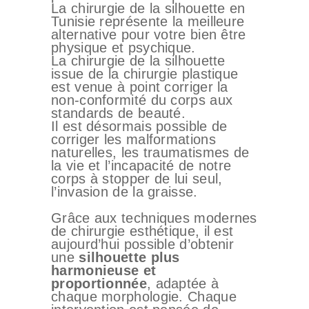
La chirurgie de la silhouette en
Tunisie représente la meilleure
alternative pour votre bien être
physique et psychique.
La chirurgie de la silhouette
issue de la chirurgie plastique
est venue à point corriger la
non-conformité du corps aux
standards de beauté.
Il est désormais possible de
corriger les malformations
naturelles, les traumatismes de
la vie et l’incapacité de notre
corps à stopper de lui seul,
l’invasion de la graisse.
Grâce aux techniques modernes
de chirurgie esthétique, il est
aujourd’hui possible d’obtenir
une
silhouette plus
harmonieuse et
proportionnée
, adaptée à
chaque morphologie. Chaque