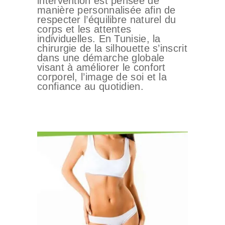
intervention est pensée de
manière personnalisée afin de
respecter l’équilibre naturel du
corps et les attentes
individuelles. En Tunisie, la
chirurgie de la silhouette s’inscrit
dans une démarche globale
visant à améliorer le confort
corporel, l’image de soi et la
confiance au quotidien.