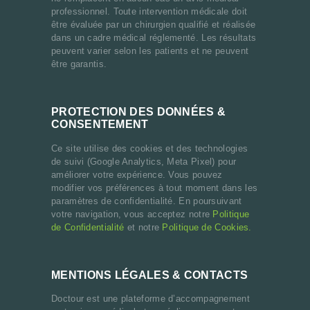
professionnel. Toute intervention médicale doit
être évaluée par un chirurgien qualifié et réalisée
dans un cadre médical réglementé. Les résultats
peuvent varier selon les patients et ne peuvent
être garantis.
PROTECTION DES DONNÉES &
CONSENTEMENT
Ce site utilise des cookies et des technologies
de suivi (Google Analytics, Meta Pixel) pour
améliorer votre expérience. Vous pouvez
modifier vos préférences à tout moment dans les
paramètres de confidentialité. En poursuivant
votre navigation, vous acceptez notre
Politique
de Confidentialité
et notre
Politique de Cookies.
MENTIONS LÉGALES & CONTACTS
Doctour est une plateforme d’accompagnement