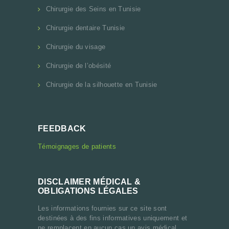
Chirurgie des Seins en Tunisie
Chirurgie dentaire Tunisie
Chirurgie du visage
Chirurgie de l’obésité
Chirurgie de la silhouette en Tunisie
FEEDBACK
Témoignages de patients
DISCLAIMER MÉDICAL &
OBLIGATIONS LÉGALES
Les informations fournies sur ce site sont
destinées à des fins informatives uniquement et
ne remplacent en aucun cas un avis médical