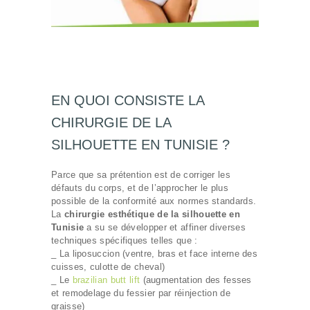
EN QUOI CONSISTE LA
CHIRURGIE DE LA
SILHOUETTE EN TUNISIE ?
Parce que sa prétention est de corriger les
défauts du corps, et de l’approcher le plus
possible de la conformité aux normes standards.
La
chirurgie esthétique de la silhouette en
Tunisie
a su se développer et affiner diverses
techniques spécifiques telles que :
_ La liposuccion (ventre, bras et face interne des
cuisses, culotte de cheval)
_ Le
brazilian butt lift
(augmentation des fesses
et remodelage du fessier par réinjection de
graisse)