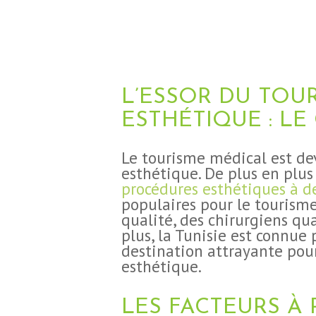
L’ESSOR DU TOU
ESTHÉTIQUE : LE
Le tourisme médical est de
esthétique. De plus en plus
procédures esthétiques à d
populaires pour le tourisme
qualité, des chirurgiens qua
plus, la Tunisie est connue 
destination attrayante pou
esthétique.
LES FACTEURS À