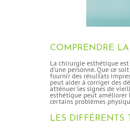
COMPRENDRE LA 
La chirurgie esthétique es
d’une personne. Que ce soit
fournir des résultats impre
peut aider à corriger des d
atténuer les signes de vieil
esthétique peut améliorer l
certains problèmes physiqu
LES DIFFÉRENTS 