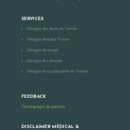
SERVICES
Chirurgie des Seins en Tunisie
Chirurgie dentaire Tunisie
Chirurgie du visage
Chirurgie de l’obésité
Chirurgie de la silhouette en Tunisie
FEEDBACK
Témoignages de patients
DISCLAIMER MÉDICAL &