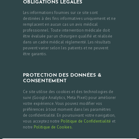
OBLIGATIONS LÉGALES
Les informations fournies sur ce site sont
destinées à des fins informatives uniquement et ne
remplacent en aucun cas un avis médical
professionnel. Toute intervention médicale doit
être évaluée par un chirurgien qualifié et réalisée
dans un cadre médical réglementé. Les résultats
peuvent varier selon les patients et ne peuvent
être garantis.
PROTECTION DES DONNÉES &
CONSENTEMENT
Ce site utilise des cookies et des technologies de
suivi (Google Analytics, Meta Pixel) pour améliorer
votre expérience. Vous pouvez modifier vos
préférences à tout moment dans les paramètres
de confidentialité. En poursuivant votre navigation,
vous acceptez notre
Politique de Confidentialité
et
notre
Politique de Cookies.