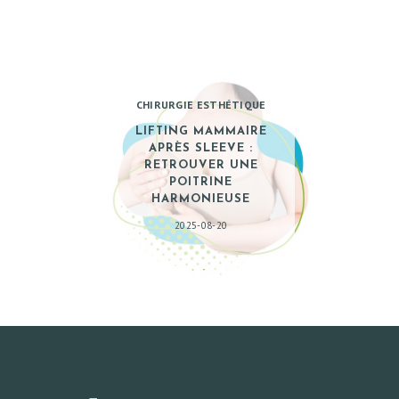
CHIRURGIE ESTHÉTIQUE
LIFTING MAMMAIRE
APRÈS SLEEVE :
RETROUVER UNE
POITRINE
HARMONIEUSE
2025-08-20