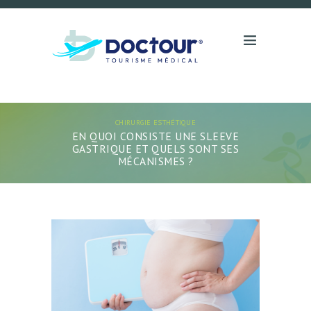
CHIRURGIE ESTHÉTIQUE
EN QUOI CONSISTE UNE SLEEVE
GASTRIQUE ET QUELS SONT SES
MÉCANISMES ?