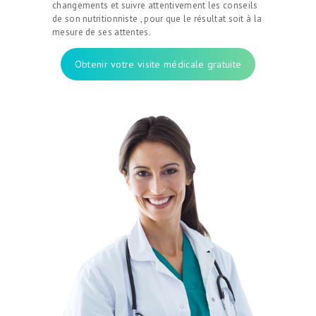
changements et suivre attentivement les conseils
de son nutritionniste , pour que le résultat soit à la
mesure de ses attentes.
Obtenir votre visite médicale gratuite
CHIRURGIE
ESTHÉTIQUE
INTERVENTIONS