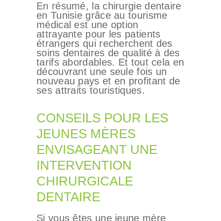
En résumé, la chirurgie dentaire
en Tunisie grâce au tourisme
médical est une option
attrayante pour les patients
étrangers qui recherchent des
soins dentaires de qualité à des
tarifs abordables. Et tout cela en
découvrant une seule fois un
nouveau pays et en profitant de
ses attraits touristiques.
CONSEILS POUR LES
JEUNES MÈRES
ENVISAGEANT UNE
INTERVENTION
CHIRURGICALE
DENTAIRE
Si vous êtes une jeune mère