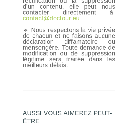
rectification ou la suppression
d’un contenu, elle peut nous
contacter directement à
contact@doctour.eu
.
🔹 Nous respectons la vie privée
de chacun et ne faisons aucune
déclaration diffamatoire ou
mensongère. Toute demande de
modification ou de suppression
légitime sera traitée dans les
meilleurs délais.
AUSSI VOUS AIMEREZ PEUT-
ÊTRE