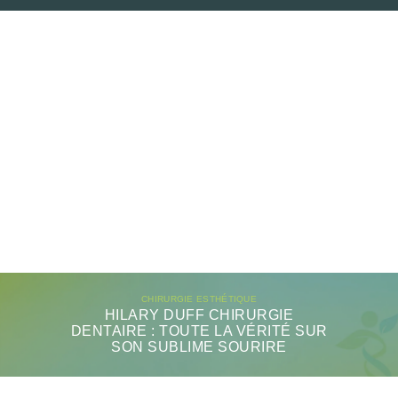
CHIRURGIE ESTHÉTIQUE
HILARY DUFF CHIRURGIE
DENTAIRE : TOUTE LA VÉRITÉ SUR
SON SUBLIME SOURIRE