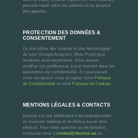
peuvent varier selon les patients et ne peuvent
être garantis.
PROTECTION DES DONNÉES &
CONSENTEMENT
Ce site utilise des cookies et des technologies
de suivi (Google Analytics, Meta Pixel) pour
améliorer votre expérience. Vous pouvez
modifier vos préférences à tout moment dans les
paramètres de confidentialité. En poursuivant
votre navigation, vous acceptez notre
Politique
de Confidentialité
et notre
Politique de Cookies.
MENTIONS LÉGALES & CONTACTS
Doctour est une plateforme d’accompagnement
en tourisme médical et ne réalise aucun acte
médical. Pour toute question ou réclamation,
contactez-nous à
contact@doctour.eu
ou