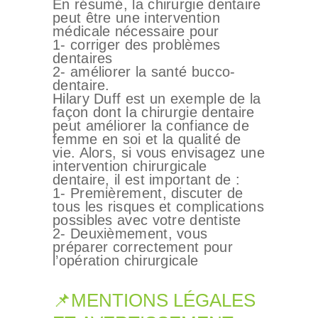
En résumé, la chirurgie dentaire
peut être une intervention
médicale nécessaire pour
1- corriger des problèmes
dentaires
2- améliorer la santé bucco-
dentaire.
Hilary Duff est un exemple de la
façon dont la chirurgie dentaire
peut améliorer la confiance de
femme en soi et la qualité de
vie. Alors, si vous envisagez une
intervention chirurgicale
dentaire, il est important de :
1- Premièrement, discuter de
tous les risques et complications
possibles avec votre dentiste
2- Deuxièmement, vous
préparer correctement pour
l’opération chirurgicale
📌MENTIONS LÉGALES