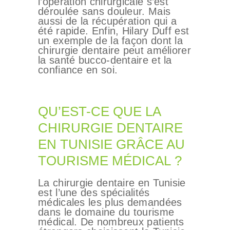
l’opération chirurgicale s’est
déroulée sans douleur. Mais
aussi de la récupération qui a
été rapide. Enfin, Hilary Duff est
un exemple de la façon dont la
chirurgie dentaire peut améliorer
la santé bucco-dentaire et la
confiance en soi.
QU’EST-CE QUE LA
CHIRURGIE DENTAIRE
EN TUNISIE GRÂCE AU
TOURISME MÉDICAL ?
La chirurgie dentaire en Tunisie
est l’une des spécialités
médicales les plus demandées
dans le domaine du tourisme
CHIRURGIE
médical. De nombreux patients