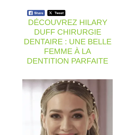
DÉCOUVREZ HILARY
DUFF CHIRURGIE
DENTAIRE : UNE BELLE
FEMME À LA
DENTITION PARFAITE