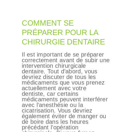
COMMENT SE
PRÉPARER POUR LA
CHIRURGIE DENTAIRE
Il est important de se préparer
correctement avant de subir une
intervention chirurgicale
dentaire. Tout d’abord, vous
devriez discuter de tous les
médicaments que vous prenez
actuellement avec votre
dentiste, car certains
médicaments peuvent interférer
avec l’anesthésie ou la
cicatrisation. Vous devriez
également éviter de manger ou
de boire dans les heures
précédant l’opération