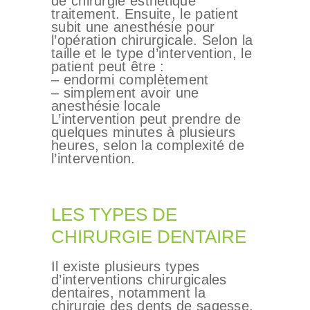
de chirurgie esthétique
traitement. Ensuite, le patient
subit une anesthésie pour
l’opération chirurgicale. Selon la
taille et le type d’intervention, le
patient peut être :
– endormi complètement
– simplement avoir une
anesthésie locale
L’intervention peut prendre de
quelques minutes à plusieurs
heures, selon la complexité de
l’intervention.
LES TYPES DE
CHIRURGIE DENTAIRE
Il existe plusieurs types
d’interventions chirurgicales
dentaires, notamment la
chirurgie des dents de sagesse,