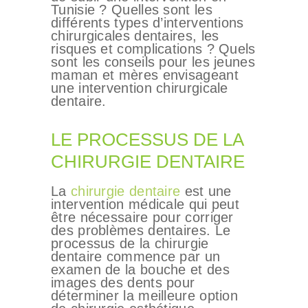
Tunisie ? Quelles sont les
différents types d’interventions
chirurgicales dentaires, les
risques et complications ? Quels
sont les conseils pour les jeunes
maman et mères envisageant
une intervention chirurgicale
dentaire.
LE PROCESSUS DE LA
CHIRURGIE DENTAIRE
La
chirurgie dentaire
est une
intervention médicale qui peut
être nécessaire pour corriger
des problèmes dentaires. Le
processus de la chirurgie
dentaire commence par un
examen de la bouche et des
images des dents pour
déterminer la meilleure option