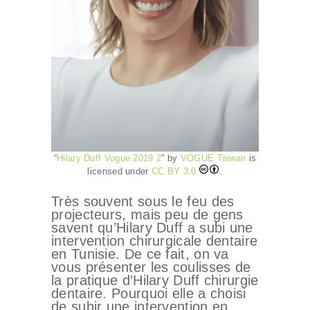
“
Hilary Duff Vogue 2019 2
” by
VOGUE Taiwan
is
licensed under
CC BY 3.0
.
Très souvent sous le feu des
projecteurs, mais peu de gens
savent qu’Hilary Duff a subi une
intervention chirurgicale dentaire
en Tunisie. De ce fait, on va
vous présenter les coulisses de
la pratique d’Hilary Duff chirurgie
dentaire. Pourquoi elle a choisi
de subir une intervention en