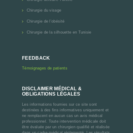
Chirurgie du visage
Chirurgie de l’obésité
Chirurgie de la silhouette en Tunisie
FEEDBACK
Témoignages de patients
DISCLAIMER MÉDICAL &
OBLIGATIONS LÉGALES
Les informations fournies sur ce site sont
destinées à des fins informatives uniquement et
ne remplacent en aucun cas un avis médical
professionnel. Toute intervention médicale doit
être évaluée par un chirurgien qualifié et réalisée
dans un cadre médical réglementé. Les résultats