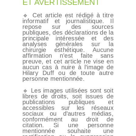
ET AVERTISSEMENT
🔹 Cet article est rédigé à titre
informatif et journalistique. Il
repose sur des sources
publiques, des déclarations de la
principale intéressée et des
analyses générales sur la
chirurgie esthétique. Aucune
affirmation n’est faite sans
preuve, et cet article ne vise en
aucun cas à nuire à l’image de
Hilary Duff ou de toute autre
personne mentionnée.
🔹 Les images utilisées sont soit
libres de droits, soit issues de
publications publiques et
accessibles sur les réseaux
sociaux ou d’autres médias,
conformément au droit de
citation. Si une personne
mentionnée souhaite une