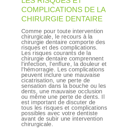
LES RISQUES ET
COMPLICATIONS DE LA
CHIRURGIE DENTAIRE
Comme pour toute intervention
chirurgicale, le recours à la
chirurgie dentaire comporte des
risques et des complications.
Les risques courants de la
chirurgie dentaire comprennent
l’infection, l’enflure, la douleur et
l’hémorragie. Les complications
peuvent inclure une mauvaise
cicatrisation, une perte de
sensation dans la bouche ou les
dents, une mauvaise occlusion
ou même une perte de dents. Il
est important de discuter de
tous les risques et complications
possibles avec votre dentiste
avant de subir une intervention
chirurgicale.