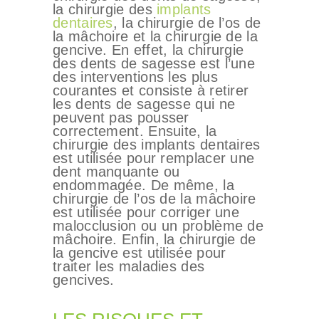
la chirurgie des
implants
dentaires
, la chirurgie de l’os de
la mâchoire et la chirurgie de la
gencive. En effet, la chirurgie
des dents de sagesse est l’une
des interventions les plus
courantes et consiste à retirer
les dents de sagesse qui ne
peuvent pas pousser
correctement. Ensuite, la
chirurgie des implants dentaires
est utilisée pour remplacer une
dent manquante ou
endommagée. De même, la
chirurgie de l’os de la mâchoire
est utilisée pour corriger une
malocclusion ou un problème de
mâchoire. Enfin, la chirurgie de
la gencive est utilisée pour
traiter les maladies des
gencives.