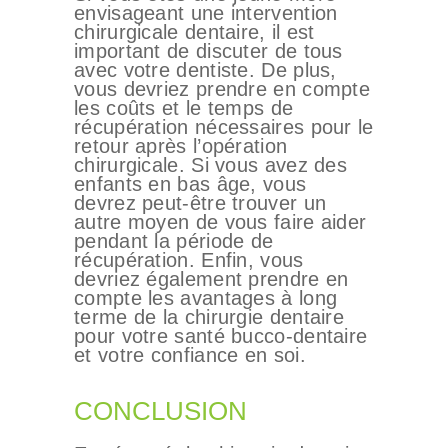
envisageant une intervention
chirurgicale dentaire, il est
important de discuter de tous
avec votre dentiste. De plus,
vous devriez prendre en compte
les coûts et le temps de
récupération nécessaires pour le
retour après l’opération
chirurgicale. Si vous avez des
enfants en bas âge, vous
devrez peut-être trouver un
autre moyen de vous faire aider
pendant la période de
récupération. Enfin, vous
devriez également prendre en
compte les avantages à long
terme de la chirurgie dentaire
pour votre santé bucco-dentaire
et votre confiance en soi.
CONCLUSION