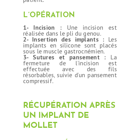
L’OPÉRATION
1- Incision :
Une incision est
réalisée dans le pli du genou.
2- Insertion des implants :
Les
implants en silicone sont placés
sous le muscle gastrocnémien.
3- Sutures et pansement :
La
fermeture de l’incision est
effectuée avec des fils
résorbables, suivie d’un pansement
compressif.
RÉCUPÉRATION APRÈS
UN IMPLANT DE
MOLLET