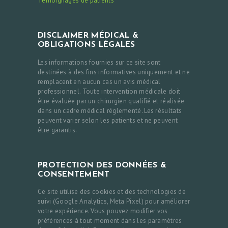
Témoignages de patients
DISCLAIMER MÉDICAL &
OBLIGATIONS LÉGALES
Les informations fournies sur ce site sont
destinées à des fins informatives uniquement et ne
remplacent en aucun cas un avis médical
professionnel. Toute intervention médicale doit
être évaluée par un chirurgien qualifié et réalisée
dans un cadre médical réglementé. Les résultats
peuvent varier selon les patients et ne peuvent
être garantis.
PROTECTION DES DONNÉES &
CONSENTEMENT
Ce site utilise des cookies et des technologies de
suivi (Google Analytics, Meta Pixel) pour améliorer
votre expérience. Vous pouvez modifier vos
préférences à tout moment dans les paramètres