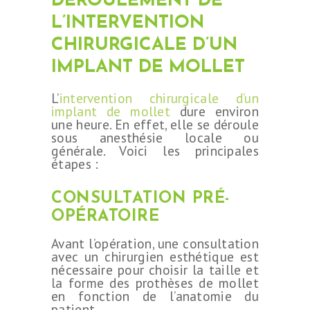
DÉROULEMENT DE
L’INTERVENTION
CHIRURGICALE D’UN
IMPLANT DE MOLLET
L’
intervention chirurgicale d’un
implant de mollet
dure environ
une heure. En effet, elle se déroule
sous anesthésie locale ou
générale. Voici les principales
étapes :
CONSULTATION PRÉ-
OPÉRATOIRE
Avant l’opération, une consultation
avec un chirurgien esthétique est
nécessaire pour choisir la taille et
la forme des prothèses de mollet
en fonction de l’anatomie du
patient.