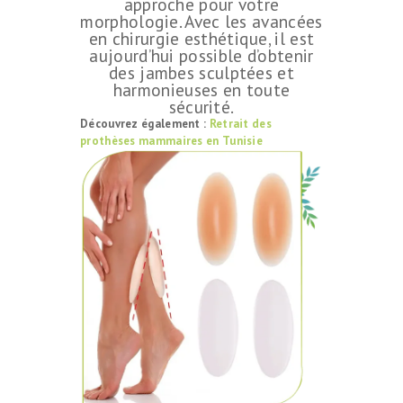
approche pour votre
morphologie. Avec les avancées
en chirurgie esthétique, il est
aujourd’hui possible d’obtenir
des jambes sculptées et
harmonieuses en toute
sécurité.
Découvrez également :
Retrait des
prothèses mammaires en Tunisie