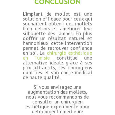
CONCLUSION
L’implant de mollet est une
solution efficace pour ceux qui
souhaitent obtenir des mollets
bien définis et améliorer leur
silhouette des jambes. En plus
d’offrir un résultat naturel et
harmonieux, cette intervention
permet de retrouver confiance
en soi. La
chirurgie esthétique
en Tunisie
constitue une
alternative idéale grâce à ses
prix attractifs, ses chirurgiens
qualifiés et son cadre médical
de haute qualité.
Si vous envisagez une
augmentation des mollets,
nous vous recommandons de
consulter un chirurgien
esthétique expérimenté pour
déterminer la meilleure