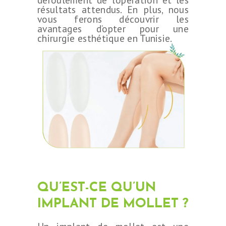
résultats attendus. En plus, nous
vous ferons découvrir les
avantages d’opter pour une
chirurgie esthétique en Tunisie.
QU’EST-CE QU’UN
IMPLANT DE MOLLET ?