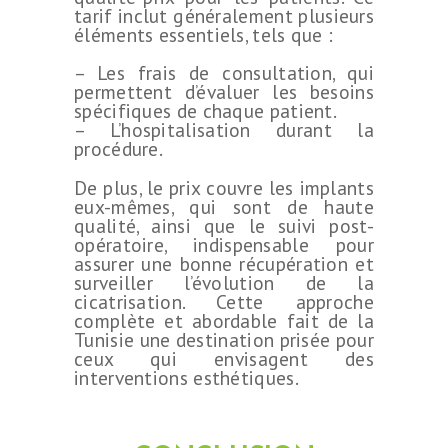
tarif inclut généralement plusieurs
éléments essentiels, tels que :
– Les frais de consultation, qui
permettent d’évaluer les besoins
spécifiques de chaque patient.
– L’hospitalisation durant la
procédure.
De plus, le prix couvre les implants
eux-mêmes, qui sont de haute
qualité, ainsi que le suivi post-
opératoire, indispensable pour
assurer une bonne récupération et
surveiller l’évolution de la
cicatrisation. Cette approche
complète et abordable fait de la
Tunisie une destination prisée pour
ceux qui envisagent des
interventions esthétiques.