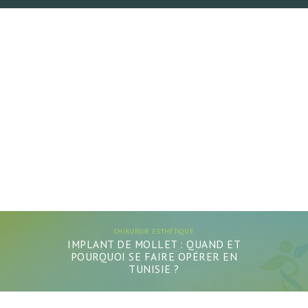
CHIRURGIE ESTHÉTIQUE
IMPLANT DE MOLLET : QUAND ET
POURQUOI SE FAIRE OPÉRER EN
TUNISIE ?