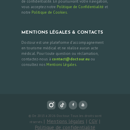
de confidentialité. En poursuivant votre navigation,
vous acceptez notre
Politique de Confidentialité
et
notre
Politique de Cookies.
MENTIONS LÉGALES & CONTACTS
Doctour est une plateforme d’accompagnement
en tourisme médical et ne réalise aucun acte
médical. Pour toute question ou réclamation,
contactez-nous à
contact@doctour.eu
ou
consultez nos
Mentions Légales.
© De 2013 à 2026 Doctour. Tous les droits sont
|
Mentions légales
|
CGV
|
réservés.
Politique de confidentialité