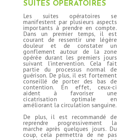
SUITES OPÉRATOIRES
Les suites opératoires se
manifestent par plusieurs aspects
importants à prendre en compte.
Dans un premier temps, il est
courant de ressentir une légère
douleur et de constater un
gonflement autour de la zone
opérée durant les premiers jours
suivant l’intervention. Cela fait
partie du processus normal de
guérison. De plus, il est fortement
conseillé de porter des bas de
contention. En effet, ceux-ci
aident à favoriser une
cicatrisation optimale en
améliorant la circulation sanguine.
De plus, il est recommandé de
reprendre progressivement la
marche après quelques jours. Du
coup, cela permettra de ne pas