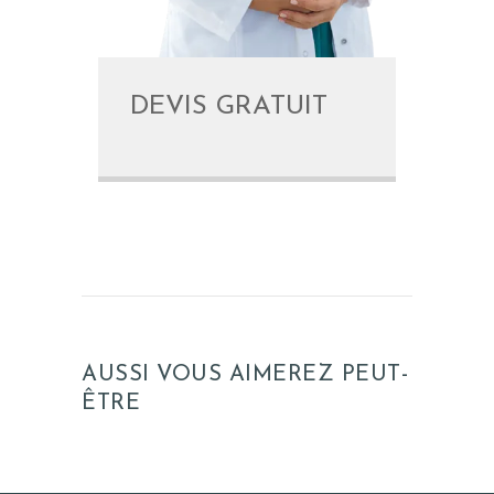
DEVIS GRATUIT
AUSSI VOUS AIMEREZ PEUT-
ÊTRE