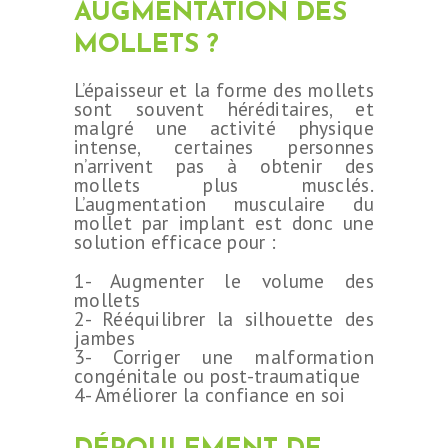
AUGMENTATION DES
MOLLETS ?
L’épaisseur et la forme des mollets
sont souvent héréditaires, et
malgré une activité physique
intense, certaines personnes
n’arrivent pas à obtenir des
mollets plus musclés.
L’augmentation musculaire du
mollet par implant est donc une
solution efficace pour :
1- Augmenter le volume des
mollets
2- Rééquilibrer la silhouette des
jambes
3- Corriger une malformation
congénitale ou post-traumatique
4- Améliorer la confiance en soi