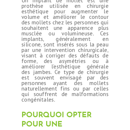
Un implant de mollet est une
prothèse utilisée en chirurgie
esthétique pour augmenter le
volume et améliorer le contour
des mollets chez les personnes qui
souhaitent une apparence plus
musclée ou volumineuse. Ces
implants, généralement en
silicone, sont insérés sous la peau
par une intervention chirurgicale,
visant à corriger des défauts de
forme, des asymétries ou à
améliorer l’esthétique générale
des jambes. Ce type de chirurgie
est souvent envisagé par des
personnes ayant des mollets
naturellement fins ou par celles
qui souffrent de malformations
congénitales.
POURQUOI OPTER
POUR UNE