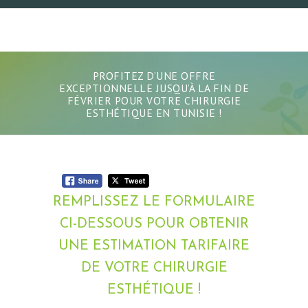
PROFITEZ D’UNE OFFRE
EXCEPTIONNELLE JUSQU’À LA FIN DE
FÉVRIER POUR VOTRE CHIRURGIE
ESTHÉTIQUE EN TUNISIE !
REMPLISSEZ LE FORMULAIRE
CI-DESSOUS POUR OBTENIR
UNE ESTIMATION TARIFAIRE
DE VOTRE CHIRURGIE
ESTHÉTIQUE !