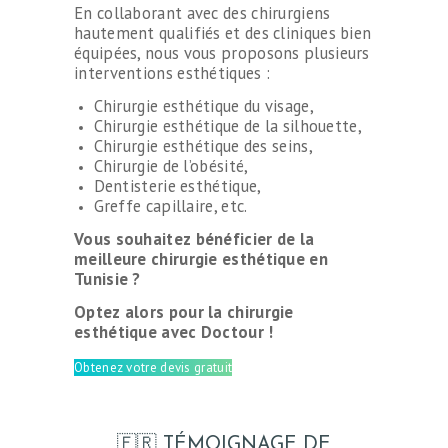
En collaborant avec des chirurgiens
hautement qualifiés et des cliniques bien
équipées, nous vous proposons plusieurs
interventions esthétiques :
Chirurgie esthétique du visage,
Chirurgie esthétique de la silhouette,
Chirurgie esthétique des seins,
Chirurgie de l’obésité,
Dentisterie esthétique,
Greffe capillaire, etc.
Vous souhaitez bénéficier de la
meilleure chirurgie esthétique en
Tunisie ?
Optez alors pour la chirurgie
esthétique avec Doctour !
Obtenez votre devis gratuit
🇫🇷 TÉMOIGNAGE DE