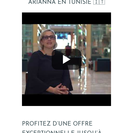
ARIANNA EN TUNISIE 🇮🇹
PROFITEZ D’UNE OFFRE