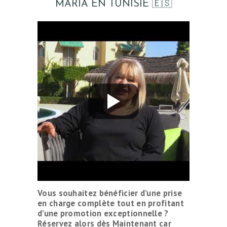
MARÍA EN TUNISIE 🇪🇸
Vous souhaitez bénéficier d’une prise
en charge complète tout en profitant
d’une promotion exceptionnelle ?
Réservez alors dès Maintenant car