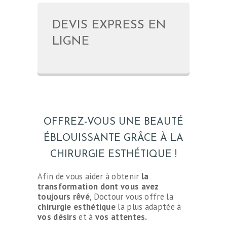
DEVIS EXPRESS EN
LIGNE
OFFREZ-VOUS UNE BEAUTÉ
ÉBLOUISSANTE GRÂCE À LA
CHIRURGIE ESTHÉTIQUE !
Afin de vous aider à obtenir
la
transformation dont vous avez
toujours rêvé
, Doctour vous offre la
chirurgie esthétique
la plus adaptée à
vos désirs
et à
vos attentes.