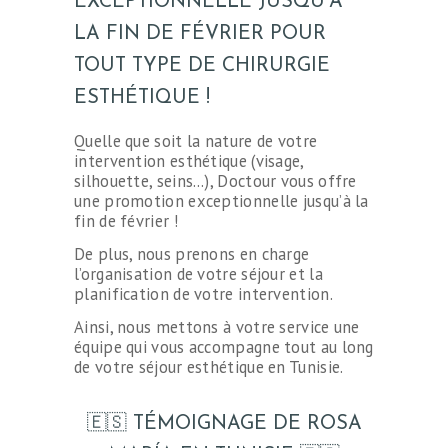
EXCEPTIONNELLE JUSQU’À
LA FIN DE FÉVRIER POUR
TOUT TYPE DE CHIRURGIE
ESTHÉTIQUE !
Quelle que soit la nature de votre
intervention esthétique (visage,
silhouette, seins…), Doctour vous offre
une promotion exceptionnelle jusqu’à la
fin de février !
De plus, nous prenons en charge
l’organisation de votre séjour et la
planification de votre intervention.
Ainsi, nous mettons à votre service une
équipe qui vous accompagne tout au long
de votre séjour esthétique en Tunisie.
🇪🇸 TÉMOIGNAGE DE ROSA