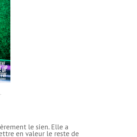
.
èrement le sien. Elle a
ettre en valeur le reste de