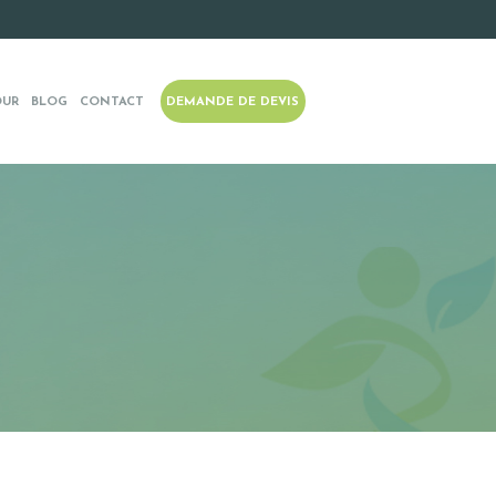
OUR
BLOG
CONTACT
DEMANDE DE DEVIS