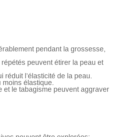
dérablement pendant la grossesse,
 répétés peuvent étirer la peau et
 réduit l’élasticité de la peau.
 moins élastique.
e et le tabagisme peuvent aggraver