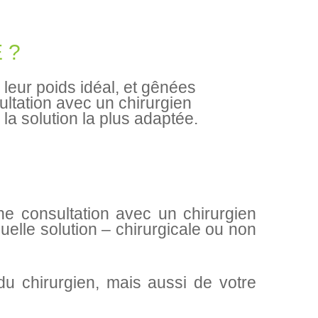
 ?
leur poids idéal, et gênées
tation avec un chirurgien
la solution la plus adaptée.
ne consultation avec un chirurgien
quelle solution – chirurgicale ou non
du chirurgien, mais aussi de votre