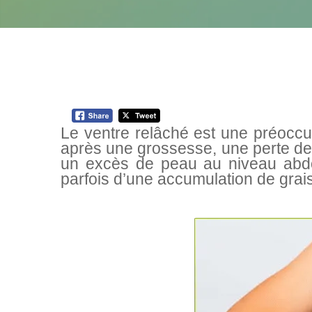
Le ventre relâché est une préocc
après une grossesse, une perte de
un excès de peau au niveau abd
parfois d’une accumulation de grais