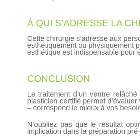
À QUI S’ADRESSE LA C
Cette chirurgie s’adresse aux pers
esthétiquement ou physiquement pa
esthétique est indispensable pour é
CONCLUSION
Le traitement d’un ventre relâché
plasticien certifié permet d’évaluer
– correspond le mieux à vos besoin
N’oubliez pas que le résultat opt
implication dans la préparation pré-