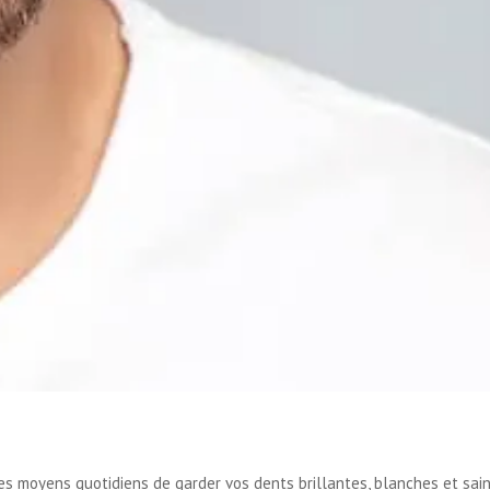
es moyens quotidiens de garder vos dents brillantes, blanches et sain