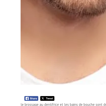
le brossage au dentifrice et les bains de bouche sont d