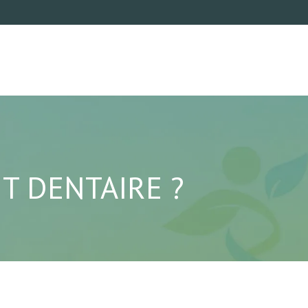
T DENTAIRE ?