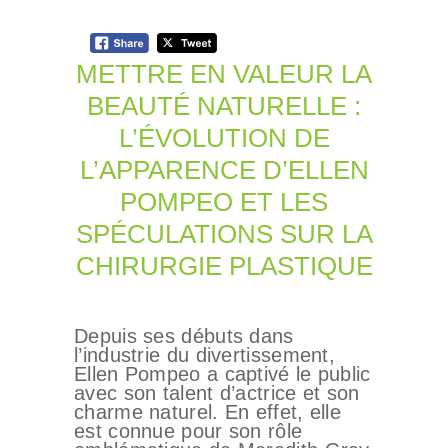
METTRE EN VALEUR LA
BEAUTÉ NATURELLE :
L’ÉVOLUTION DE
L’APPARENCE D’ELLEN
POMPEO ET LES
SPÉCULATIONS SUR LA
CHIRURGIE PLASTIQUE
‍Depuis ses débuts dans
l’industrie du divertissement,
Ellen Pompeo a captivé le public
avec son talent d’actrice et son
charme naturel. En effet, elle
est connue pour son rôle