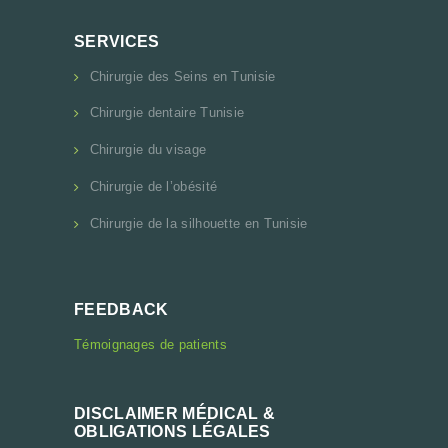
SERVICES
Chirurgie des Seins en Tunisie
Chirurgie dentaire Tunisie
Chirurgie du visage
Chirurgie de l’obésité
Chirurgie de la silhouette en Tunisie
FEEDBACK
Témoignages de patients
DISCLAIMER MÉDICAL &
OBLIGATIONS LÉGALES