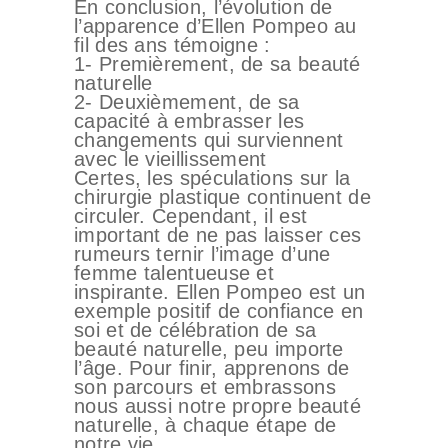
En conclusion, l’évolution de
l’apparence d’Ellen Pompeo au
fil des ans témoigne :
1- Premièrement, de sa beauté
naturelle
2- Deuxièmement, de sa
capacité à embrasser les
changements qui surviennent
avec le vieillissement
Certes, les spéculations sur la
chirurgie plastique continuent de
circuler. Cependant, il est
important de ne pas laisser ces
rumeurs ternir l’image d’une
femme talentueuse et
inspirante. Ellen Pompeo est un
exemple positif de confiance en
soi et de célébration de sa
beauté naturelle, peu importe
l’âge. Pour finir, apprenons de
son parcours et embrassons
nous aussi notre propre beauté
naturelle, à chaque étape de
notre vie.