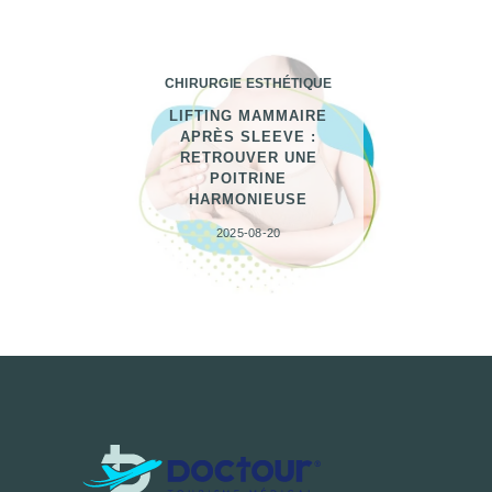
CHIRURGIE ESTHÉTIQUE
LIFTING MAMMAIRE
APRÈS SLEEVE :
RETROUVER UNE
POITRINE
HARMONIEUSE
2025-08-20