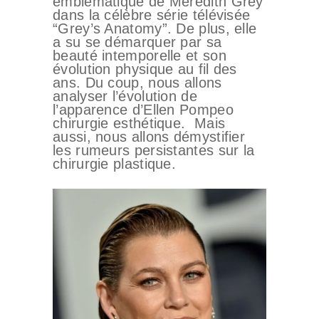
emblématique de Meredith Grey
dans la célèbre série télévisée
“Grey’s Anatomy”. De plus, elle
a su se démarquer par sa
beauté intemporelle et son
évolution physique au fil des
ans. Du coup, nous allons
analyser l’évolution de
l’apparence d’Ellen Pompeo
chirurgie esthétique. Mais
aussi, nous allons démystifier
les rumeurs persistantes sur la
chirurgie plastique.