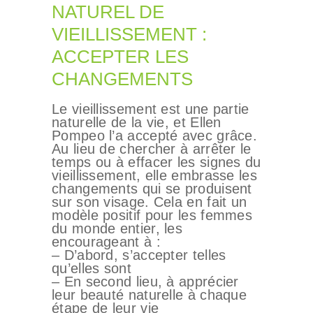
NATUREL DE
VIEILLISSEMENT :
ACCEPTER LES
CHANGEMENTS
Le vieillissement est une partie
naturelle de la vie, et Ellen
Pompeo l’a accepté avec grâce.
Au lieu de chercher à arrêter le
temps ou à effacer les signes du
vieillissement, elle embrasse les
changements qui se produisent
sur son visage. Cela en fait un
modèle positif pour les femmes
du monde entier, les
encourageant à :
– D’abord, s’accepter telles
qu’elles sont
– En second lieu, à apprécier
leur beauté naturelle à chaque
étape de leur vie