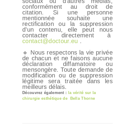
sociaux ou d’autres médias,
conformément au droit de
citation. Si une personne
mentionnée souhaite une
rectification ou la suppression
d’un contenu, elle peut nous
contacter directement à
contact@doctour.eu
.
🔹 Nous respectons la vie privée
de chacun et ne faisons aucune
déclaration diffamatoire ou
mensongère. Toute demande de
modification ou de suppression
légitime sera traitée dans les
meilleurs délais.
Découvrez également :
la vérité sur la
chirurgie esthétique de
Bella Thorne