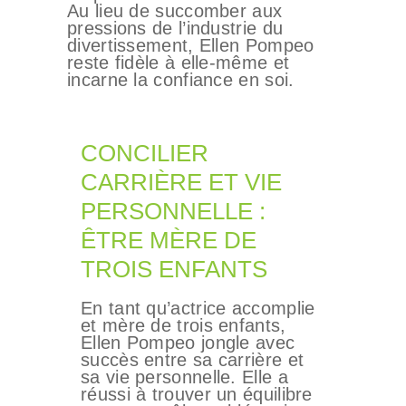
Au lieu de succomber aux
pressions de l’industrie du
divertissement, Ellen Pompeo
reste fidèle à elle-même et
incarne la confiance en soi.
CONCILIER
CARRIÈRE ET VIE
PERSONNELLE :
ÊTRE MÈRE DE
TROIS ENFANTS
En tant qu’actrice accomplie
et mère de trois enfants,
Ellen Pompeo jongle avec
succès entre sa carrière et
sa vie personnelle. Elle a
réussi à trouver un équilibre