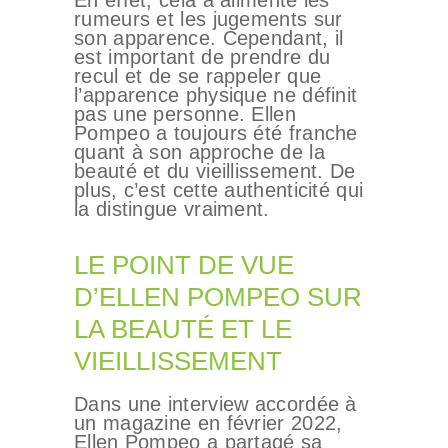
En effet, cela a alimenté les
rumeurs et les jugements sur
son apparence. Cependant, il
est important de prendre du
recul et de se rappeler que
l’apparence physique ne définit
pas une personne. Ellen
Pompeo a toujours été franche
quant à son approche de la
beauté et du vieillissement. De
plus, c’est cette authenticité qui
la distingue vraiment.
LE POINT DE VUE
D’ELLEN POMPEO SUR
LA BEAUTÉ ET LE
VIEILLISSEMENT
Dans une interview accordée à
un magazine en février 2022,
Ellen Pompeo a partagé sa