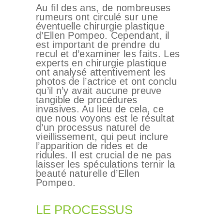
Au fil des ans, de nombreuses
rumeurs ont circulé sur une
éventuelle chirurgie plastique
d’Ellen Pompeo. Cependant, il
est important de prendre du
recul et d’examiner les faits. Les
experts en chirurgie plastique
ont analysé attentivement les
photos de l’actrice et ont conclu
qu’il n’y avait aucune preuve
tangible de procédures
invasives. Au lieu de cela, ce
que nous voyons est le résultat
d’un processus naturel de
vieillissement, qui peut inclure
l’apparition de rides et de
ridules. Il est crucial de ne pas
laisser les spéculations ternir la
beauté naturelle d’Ellen
Pompeo.
LE PROCESSUS