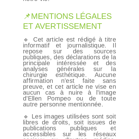
📌MENTIONS LÉGALES
ET AVERTISSEMENT
🔹 Cet article est rédigé à titre
informatif et journalistique. Il
repose sur des sources
publiques, des déclarations de la
principale intéressée et des
analyses générales sur la
chirurgie esthétique. Aucune
affirmation n’est faite sans
preuve, et cet article ne vise en
aucun cas à nuire à l’image
d’Ellen Pompeo ou de toute
autre personne mentionnée.
🔹 Les images utilisées sont soit
libres de droits, soit issues de
publications publiques et
accessibles sur les réseaux