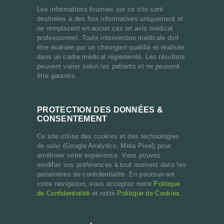
Les informations fournies sur ce site sont
destinées à des fins informatives uniquement et
ne remplacent en aucun cas un avis médical
professionnel. Toute intervention médicale doit
être évaluée par un chirurgien qualifié et réalisée
dans un cadre médical réglementé. Les résultats
peuvent varier selon les patients et ne peuvent
être garantis.
PROTECTION DES DONNÉES &
CONSENTEMENT
Ce site utilise des cookies et des technologies
de suivi (Google Analytics, Meta Pixel) pour
améliorer votre expérience. Vous pouvez
modifier vos préférences à tout moment dans les
paramètres de confidentialité. En poursuivant
votre navigation, vous acceptez notre
Politique
de Confidentialité
et notre
Politique de Cookies.