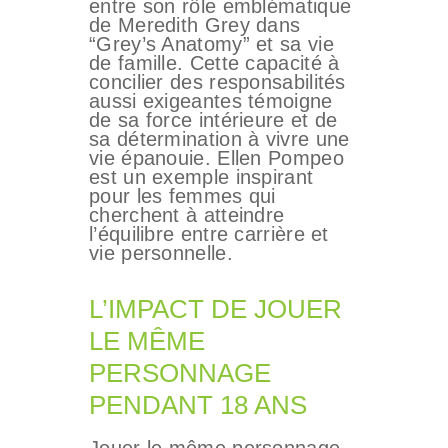
entre son rôle emblématique
de Meredith Grey dans
“Grey’s Anatomy” et sa vie
de famille. Cette capacité à
concilier des responsabilités
aussi exigeantes témoigne
de sa force intérieure et de
sa détermination à vivre une
vie épanouie. Ellen Pompeo
est un exemple inspirant
pour les femmes qui
cherchent à atteindre
l’équilibre entre carrière et
vie personnelle.
L’IMPACT DE JOUER
LE MÊME
PERSONNAGE
PENDANT 18 ANS