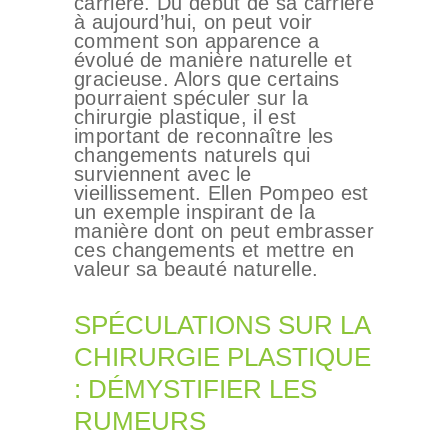
carrière. Du début de sa carrière
à aujourd’hui, on peut voir
comment son apparence a
évolué de manière naturelle et
gracieuse. Alors que certains
pourraient spéculer sur la
chirurgie plastique, il est
important de reconnaître les
changements naturels qui
surviennent avec le
vieillissement. Ellen Pompeo est
un exemple inspirant de la
manière dont on peut embrasser
ces changements et mettre en
valeur sa beauté naturelle.
SPÉCULATIONS SUR LA
CHIRURGIE PLASTIQUE
: DÉMYSTIFIER LES
RUMEURS