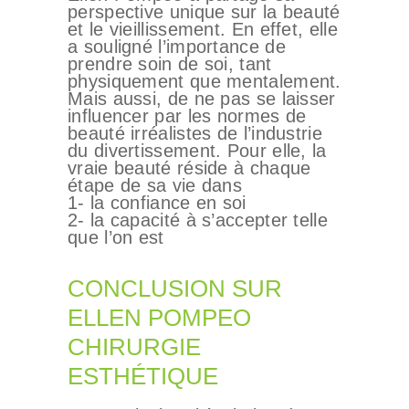
perspective unique sur la beauté
et le vieillissement. En effet, elle
a souligné l’importance de
prendre soin de soi, tant
physiquement que mentalement.
Mais aussi, de ne pas se laisser
influencer par les normes de
beauté irréalistes de l’industrie
du divertissement. Pour elle, la
vraie beauté réside à chaque
étape de sa vie dans
1- la confiance en soi
2- la capacité à s’accepter telle
que l’on est
CONCLUSION SUR
ELLEN POMPEO
CHIRURGIE
ESTHÉTIQUE