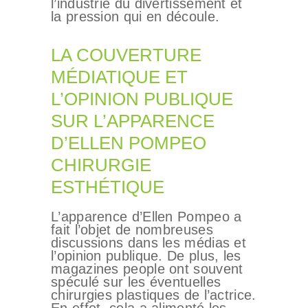
l’industrie du divertissement et
la pression qui en découle.
LA COUVERTURE
MÉDIATIQUE ET
L’OPINION PUBLIQUE
SUR L’APPARENCE
D’ELLEN POMPEO
CHIRURGIE
ESTHÉTIQUE
L’apparence d’Ellen Pompeo a
fait l’objet de nombreuses
discussions dans les médias et
l’opinion publique. De plus, les
magazines people ont souvent
spéculé sur les éventuelles
chirurgies plastiques de l’actrice.