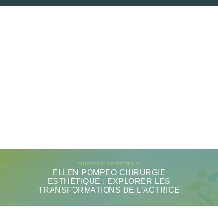
CHIRURGIE ESTHÉTIQUE
ELLEN POMPEO CHIRURGIE
ESTHÉTIQUE : EXPLORER LES
TRANSFORMATIONS DE L’ACTRICE