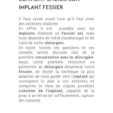
IMPLANT FESSIER
Il faut savoir avant tout qu’il faut avoir
des attentes réalistes.
En effet, il est possible avec les
implants
d’obtenir un
fessier xxl
, mais
tout dépendra de votre morphologie et de
l’avis de votre
chirurgien
.
En outre, toutes ces questions et ces
conseils seront discutés lors de la
première
consultation avec le chirurgien
.
Aussi, cette première rencontre va
permettre au
chirurgien
d’examiner votre
fessier
, de choisir la technique la plus
adaptée, de vous guider vers l’
implant
qui
correspond le plus à vos attentes et
comporte le mois de risques possibles
(
rotation de l’implant
, capacité de la
peau à se rétracter suffisamment, rupture
des sutures).