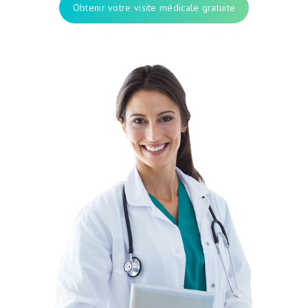
Obtenir votre visite médicale gratuite