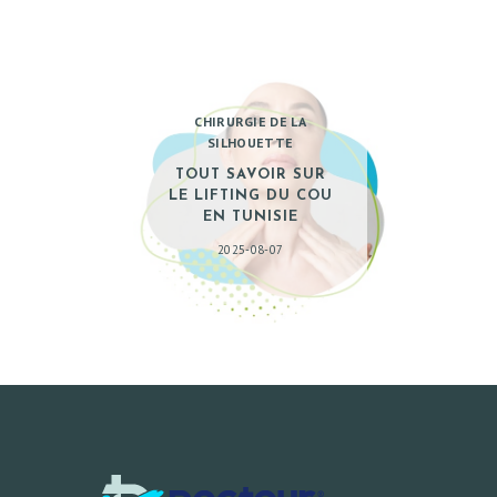
CHIRURGIE DE LA
SILHOUETTE
TOUT SAVOIR SUR
LE LIFTING DU COU
EN TUNISIE
2025-08-07