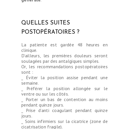
QUELLES SUITES
POSTOPÉRATOIRES ?
La patiente est gardée 48 heures en
clinique.
D’ailleurs, les premières douleurs seront
soulagées par des antalgiques simples.
Or, les recommandations postopératoires
sont :
_ Éviter la position assise pendant une
semaine.
_ Préférer la position allongée sur le
ventre ou sur les côtés.
_ Porter un bas de contention au moins
pendant quinze jours.
_ Prise d’anti coagulant pendant quinze
jours.
_ Soins infirmiers sur la cicatrice (zone de
cicatrisation fragile).