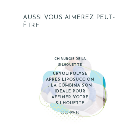
AUSSI VOUS AIMEREZ PEUT-
ÊTRE
CHIRURGIE DE LA
SILHOUETTE
CRYOLIPOLYSE
APRÈS LIPOSUCCION
: LA COMBINAISON
IDÉALE POUR
AFFINER VOTRE
SILHOUETTE
2025-09-16