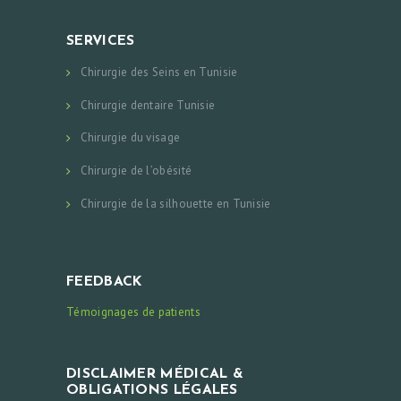
SERVICES
Chirurgie des Seins en Tunisie
Chirurgie dentaire Tunisie
Chirurgie du visage
Chirurgie de l’obésité
Chirurgie de la silhouette en Tunisie
FEEDBACK
Témoignages de patients
DISCLAIMER MÉDICAL &
OBLIGATIONS LÉGALES