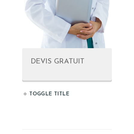
DEVIS GRATUIT
TOGGLE TITLE