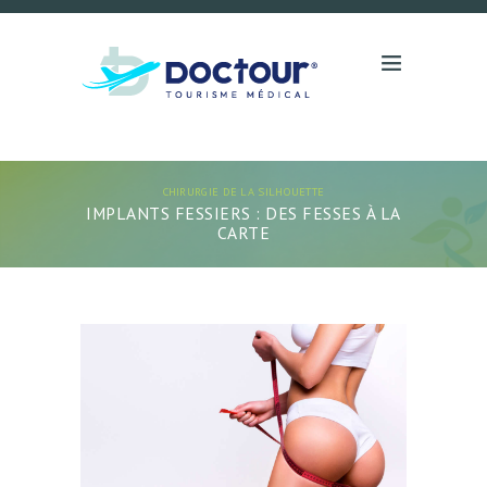
CHIRURGIE DE LA SILHOUETTE
IMPLANTS FESSIERS : DES FESSES À LA
CARTE