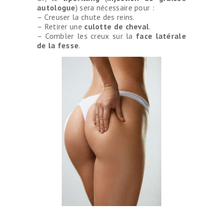
autologue
) sera nécessaire pour :
– Creuser la chute des reins.
– Retirer une
culotte de cheval
.
– Combler les creux sur la
face latérale
de la fesse
.