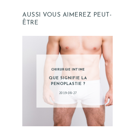
CONTACT
AUSSI VOUS AIMEREZ PEUT-
DEMANDE DE
ÊTRE
DEVIS
CHIRURGIE INTIME
QUE SIGNIFIE LA
PENOPLASTIE ?
2019-08-27