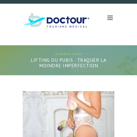
CHIRURGIE INTIME
LIFTING DU PUBIS : TRAQUER LA
MOINDRE IMPERFECTION