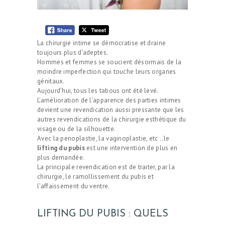
La chirurgie intime se démocratise et draine
toujours plus d’adeptes.
Hommes et femmes se soucient désormais de la
moindre imperfection qui touche leurs organes
génitaux.
Aujourd’hui, tous les tabous ont été levé.
L’amélioration de l’apparence des parties intimes
devient une revendication aussi pressante que les
autres revendications de la chirurgie esthétique du
visage ou de la silhouette.
Avec la penoplastie, la vaginoplastie, etc ..le
lifting du pubis
est une intervention de plus en
plus demandée.
La principale revendication est de traiter, par la
chirurgie, le ramollissement du pubis et
l’affaissement du ventre.
LIFTING DU PUBIS : QUELS