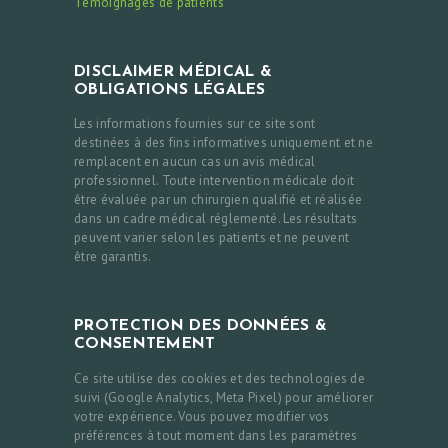
Témoignages de patients
DISCLAIMER MÉDICAL &
OBLIGATIONS LÉGALES
Les informations fournies sur ce site sont
destinées à des fins informatives uniquement et ne
remplacent en aucun cas un avis médical
professionnel. Toute intervention médicale doit
être évaluée par un chirurgien qualifié et réalisée
dans un cadre médical réglementé. Les résultats
peuvent varier selon les patients et ne peuvent
être garantis.
PROTECTION DES DONNÉES &
CONSENTEMENT
Ce site utilise des cookies et des technologies de
suivi (Google Analytics, Meta Pixel) pour améliorer
votre expérience. Vous pouvez modifier vos
préférences à tout moment dans les paramètres