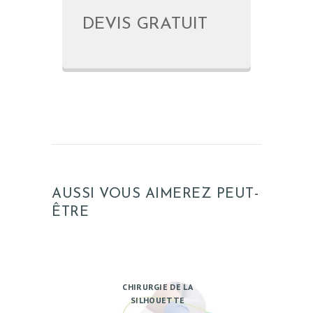
DEVIS GRATUIT
AUSSI VOUS AIMEREZ PEUT-
ÊTRE
CHIRURGIE DE LA
SILHOUETTE