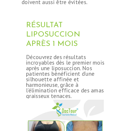
doivent aussi être évitées.
RÉSULTAT
LIPOSUCCION
APRÈS 1 MOIS
Découvrez des résultats
incroyables dès le premier mois
après une liposuccion. Nos
patientes bénéficient d’une
silhouette affinée et
harmonieuse, grâce à
l’élimination efficace des amas
graisseux tenaces.