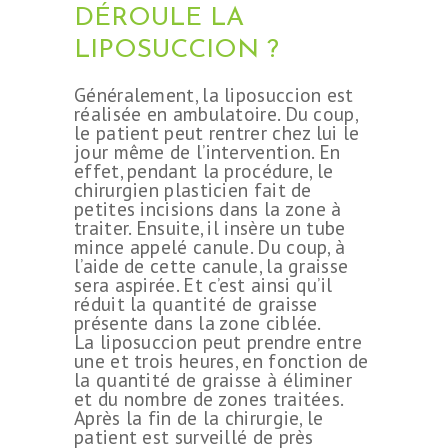
DÉROULE LA
LIPOSUCCION ?
Généralement, la liposuccion est
réalisée en ambulatoire. Du coup,
le patient peut rentrer chez lui le
jour même de l’intervention. En
effet, pendant la procédure, le
chirurgien plasticien fait de
petites incisions dans la zone à
traiter. Ensuite, il insère un tube
mince appelé canule. Du coup, à
l’aide de cette canule, la graisse
sera aspirée. Et c’est ainsi qu’il
réduit la quantité de graisse
présente dans la zone ciblée.
La liposuccion peut prendre entre
une et trois heures, en fonction de
la quantité de graisse à éliminer
et du nombre de zones traitées.
Après la fin de la chirurgie, le
patient est surveillé de près