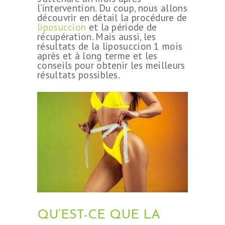
l’intervention. Du coup, nous allons
découvrir en détail la procédure de
liposuccion
et la période de
récupération. Mais aussi, les
résultats de la liposuccion 1 mois
après et à long terme et les
conseils pour obtenir les meilleurs
résultats possibles.
QU’EST-CE QUE LA