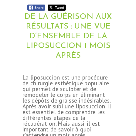
DE LA GUÉRISON AUX
RÉSULTATS : UNE VUE
D’ENSEMBLE DE LA
LIPOSUCCION 1 MOIS
APRÈS
‍La liposuccion est une procédure
de chirurgie esthétique populaire
qui permet de sculpter et de
remodeler le corps en éliminant
les dépôts de graisse indésirables.
Après avoir subi une liposuccion, il
est essentiel de comprendre les
différentes étapes de la
récupération. Mais aussi, il est
important de savoir à quoi
s’attendre un mois après