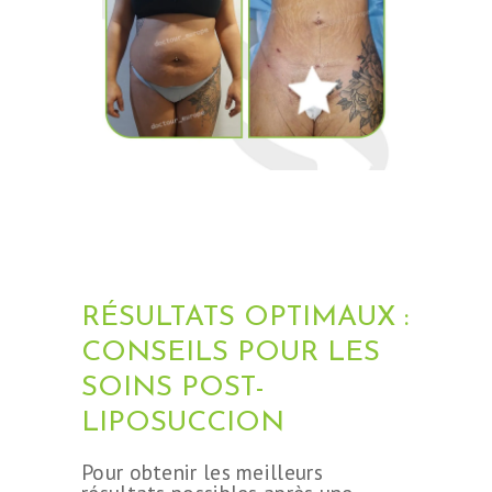
RÉSULTATS OPTIMAUX :
CONSEILS POUR LES
SOINS POST-
LIPOSUCCION
Pour obtenir les meilleurs