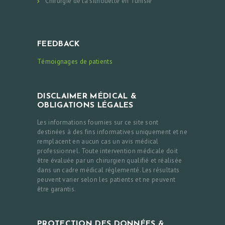
Chirurgie de la silhouette en Tunisie
FEEDBACK
Témoignages de patients
DISCLAIMER MÉDICAL &
OBLIGATIONS LÉGALES
Les informations fournies sur ce site sont
destinées à des fins informatives uniquement et ne
remplacent en aucun cas un avis médical
professionnel. Toute intervention médicale doit
être évaluée par un chirurgien qualifié et réalisée
dans un cadre médical réglementé. Les résultats
peuvent varier selon les patients et ne peuvent
être garantis.
PROTECTION DES DONNÉES &