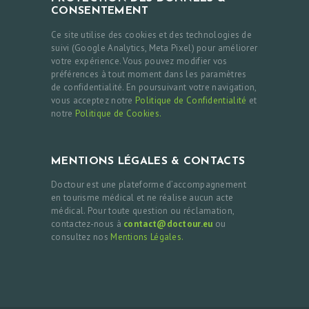
CONSENTEMENT
Ce site utilise des cookies et des technologies de
suivi (Google Analytics, Meta Pixel) pour améliorer
votre expérience. Vous pouvez modifier vos
préférences à tout moment dans les paramètres
de confidentialité. En poursuivant votre navigation,
vous acceptez notre
Politique de Confidentialité
et
notre
Politique de Cookies.
MENTIONS LÉGALES & CONTACTS
Doctour est une plateforme d’accompagnement
en tourisme médical et ne réalise aucun acte
médical. Pour toute question ou réclamation,
contactez-nous à
contact@doctour.eu
ou
consultez nos
Mentions Légales.