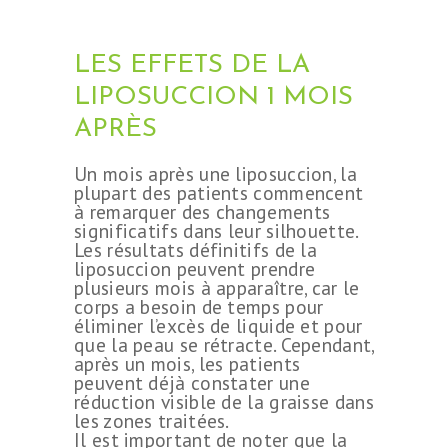
LES EFFETS DE LA
LIPOSUCCION 1 MOIS
APRÈS
Un mois après une liposuccion, la
plupart des patients commencent
à remarquer des changements
significatifs dans leur silhouette.
Les résultats définitifs de la
liposuccion peuvent prendre
plusieurs mois à apparaître, car le
corps a besoin de temps pour
éliminer l’excès de liquide et pour
que la peau se rétracte. Cependant,
après un mois, les patients
peuvent déjà constater une
réduction visible de la graisse dans
les zones traitées.
Il est important de noter que la