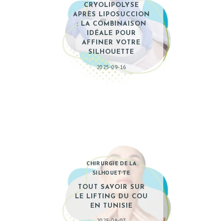
CRYOLIPOLYSE
APRÈS LIPOSUCCION
: LA COMBINAISON
IDÉALE POUR
AFFINER VOTRE
SILHOUETTE
2025-09-16
CHIRURGIE DE LA
SILHOUETTE
TOUT SAVOIR SUR
LE LIFTING DU COU
EN TUNISIE
2025-08-07