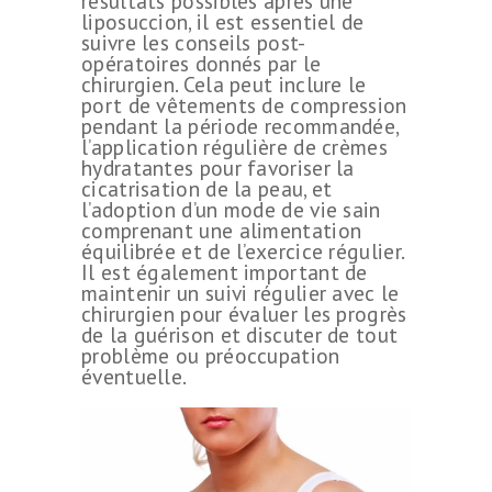
résultats possibles après une
liposuccion, il est essentiel de
suivre les conseils post-
opératoires donnés par le
chirurgien. Cela peut inclure le
port de vêtements de compression
pendant la période recommandée,
l’application régulière de crèmes
hydratantes pour favoriser la
cicatrisation de la peau, et
l’adoption d’un mode de vie sain
comprenant une alimentation
équilibrée et de l’exercice régulier.
Il est également important de
maintenir un suivi régulier avec le
chirurgien pour évaluer les progrès
de la guérison et discuter de tout
problème ou préoccupation
éventuelle.