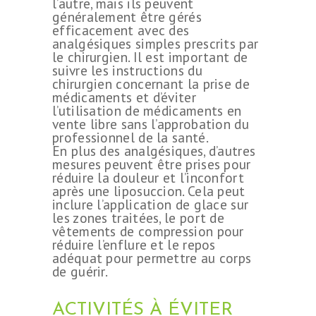
l’autre, mais ils peuvent
généralement être gérés
efficacement avec des
analgésiques simples prescrits par
le chirurgien. Il est important de
suivre les instructions du
chirurgien concernant la prise de
médicaments et d’éviter
l’utilisation de médicaments en
vente libre sans l’approbation du
professionnel de la santé.
En plus des analgésiques, d’autres
mesures peuvent être prises pour
réduire la douleur et l’inconfort
après une liposuccion. Cela peut
inclure l’application de glace sur
les zones traitées, le port de
vêtements de compression pour
réduire l’enflure et le repos
adéquat pour permettre au corps
de guérir.
ACTIVITÉS À ÉVITER