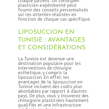
chaque patient. Un chirurgien
plasticien expérimenté peut
fournir des conseils personnalisés
sur les attentes réalistes en
fonction de chaque cas spécifique.
LIPOSUCCION EN
TUNISIE : AVANTAGES
ET CONSIDÉRATIONS
La Tunisie est devenue une
destination populaire pour les
interventions de chirurgie
esthétique, y compris la
liposuccion. En effet, les
avantages de la liposuccion en
Tunisie incluent des coûts plus
abordables par rapport à d’autres
pays. De plus, vous y trouverez des
chirurgiens plasticiens hautement
qualifiés et une infrastructure