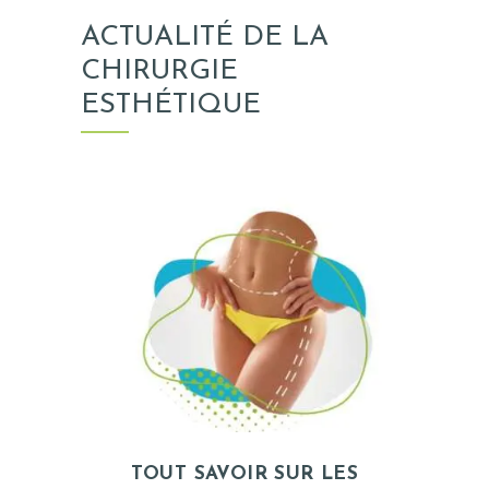
ACTUALITÉ DE LA
CHIRURGIE
ESTHÉTIQUE
TOUT SAVOIR SUR LES