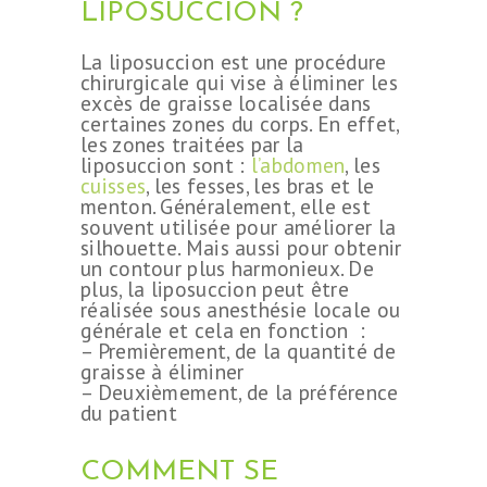
LIPOSUCCION ?
La liposuccion est une procédure
chirurgicale qui vise à éliminer les
excès de graisse localisée dans
certaines zones du corps. En effet,
les zones traitées par la
liposuccion sont :
l’abdomen
, les
cuisses
, les fesses, les bras et le
menton. Généralement, elle est
souvent utilisée pour améliorer la
silhouette. Mais aussi pour obtenir
un contour plus harmonieux. De
plus, la liposuccion peut être
réalisée sous anesthésie locale ou
générale et cela en fonction :
– Premièrement, de la quantité de
graisse à éliminer
– Deuxièmement, de la préférence
du patient
COMMENT SE