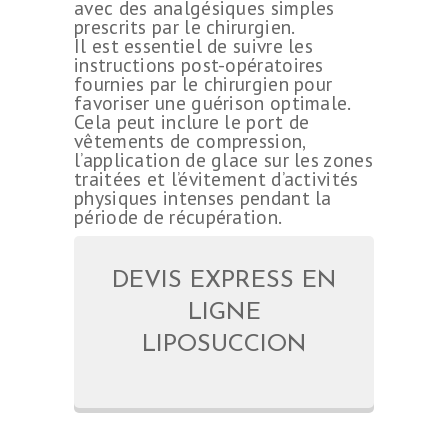
avec des analgésiques simples
prescrits par le chirurgien.
Il est essentiel de suivre les
instructions post-opératoires
fournies par le chirurgien pour
favoriser une guérison optimale.
Cela peut inclure le port de
vêtements de compression,
l’application de glace sur les zones
traitées et l’évitement d’activités
physiques intenses pendant la
période de récupération.
DEVIS EXPRESS EN
LIGNE
LIPOSUCCION