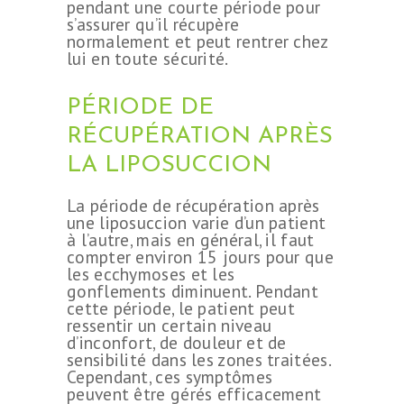
pendant une courte période pour
s’assurer qu’il récupère
normalement et peut rentrer chez
lui en toute sécurité.
PÉRIODE DE
RÉCUPÉRATION APRÈS
LA LIPOSUCCION
La période de récupération après
une liposuccion varie d’un patient
à l’autre, mais en général, il faut
compter environ 15 jours pour que
les ecchymoses et les
gonflements diminuent. Pendant
cette période, le patient peut
ressentir un certain niveau
d’inconfort, de douleur et de
sensibilité dans les zones traitées.
Cependant, ces symptômes
peuvent être gérés efficacement