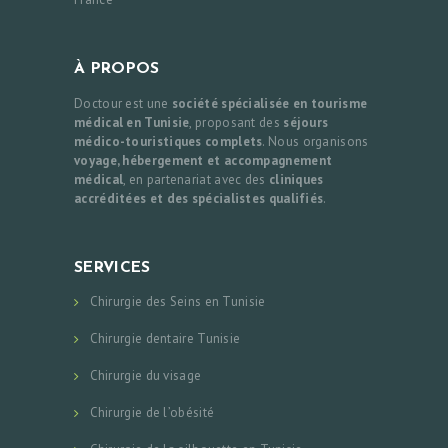
À PROPOS
Doctour est une
société spécialisée en tourisme
médical en Tunisie
, proposant des
séjours
médico-touristiques complets
. Nous organisons
voyage, hébergement et accompagnement
médical
, en partenariat avec des
cliniques
accréditées et des spécialistes qualifiés
.
SERVICES
Chirurgie des Seins en Tunisie
Chirurgie dentaire Tunisie
Chirurgie du visage
Chirurgie de l’obésité