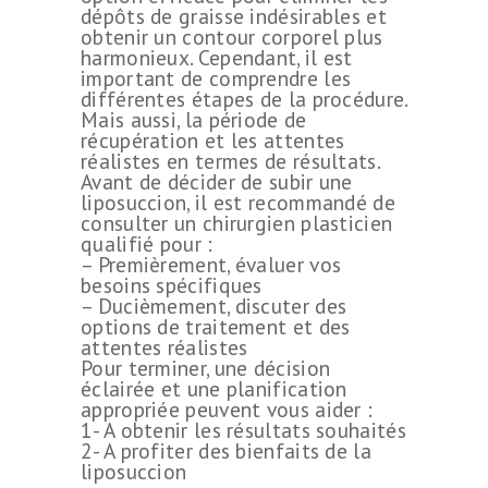
dépôts de graisse indésirables et
obtenir un contour corporel plus
harmonieux. Cependant, il est
important de comprendre les
différentes étapes de la procédure.
Mais aussi, la période de
récupération et les attentes
réalistes en termes de résultats.
Avant de décider de subir une
liposuccion, il est recommandé de
consulter un chirurgien plasticien
qualifié pour :
– Premièrement, évaluer vos
besoins spécifiques
– Ducièmement, discuter des
options de traitement et des
attentes réalistes
Pour terminer, une décision
éclairée et une planification
appropriée peuvent vous aider :
1- A obtenir les résultats souhaités
2- A profiter des bienfaits de la
liposuccion