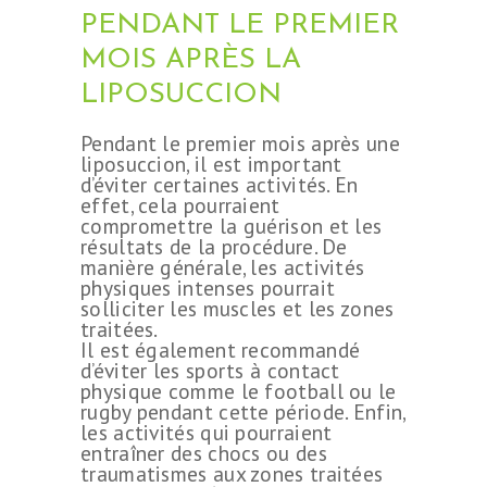
PENDANT LE PREMIER
MOIS APRÈS LA
LIPOSUCCION
Pendant le premier mois après une
liposuccion, il est important
d’éviter certaines activités. En
effet, cela pourraient
compromettre la guérison et les
résultats de la procédure. De
manière générale, les activités
physiques intenses pourrait
solliciter les muscles et les zones
traitées.
Il est également recommandé
d’éviter les sports à contact
physique comme le football ou le
rugby pendant cette période. Enfin,
les activités qui pourraient
entraîner des chocs ou des
traumatismes aux zones traitées