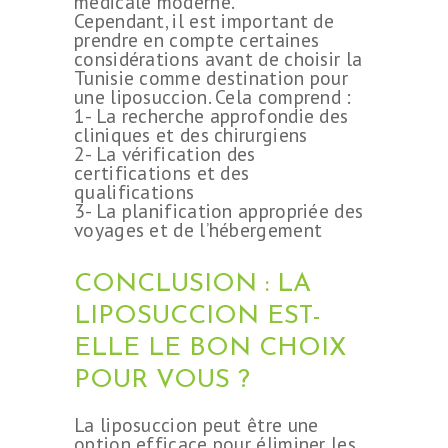
médicale moderne.
Cependant, il est important de
prendre en compte certaines
considérations avant de choisir la
Tunisie comme destination pour
une liposuccion. Cela comprend :
1- La recherche approfondie des
cliniques et des chirurgiens
2- La vérification des
certifications et des
qualifications
3- La planification appropriée des
voyages et de l’hébergement
CONCLUSION : LA
LIPOSUCCION EST-
ELLE LE BON CHOIX
POUR VOUS ?
La liposuccion peut être une
option efficace pour éliminer les