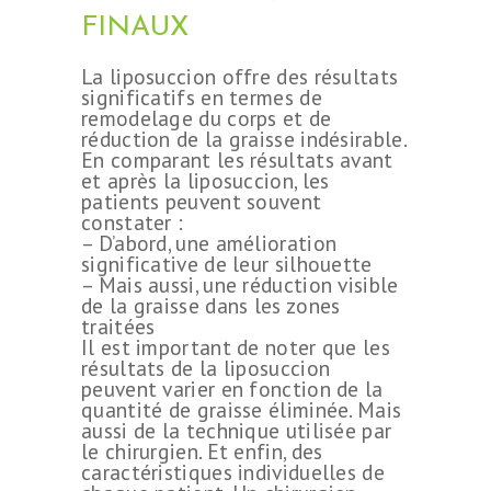
FINAUX
La liposuccion offre des résultats
significatifs en termes de
remodelage du corps et de
réduction de la graisse indésirable.
En comparant les résultats avant
et après la liposuccion, les
patients peuvent souvent
constater :
– D’abord, une amélioration
significative de leur silhouette
– Mais aussi, une réduction visible
de la graisse dans les zones
traitées
Il est important de noter que les
résultats de la liposuccion
peuvent varier en fonction de la
quantité de graisse éliminée. Mais
aussi de la technique utilisée par
le chirurgien. Et enfin, des
caractéristiques individuelles de