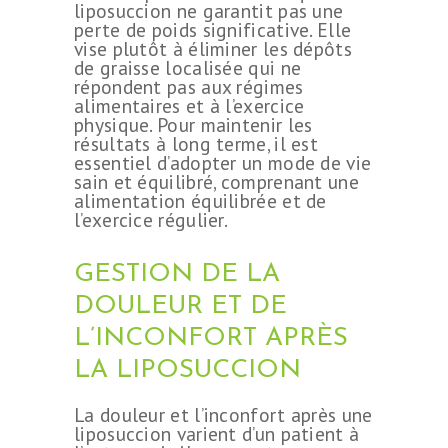
liposuccion ne garantit pas une
perte de poids significative. Elle
vise plutôt à éliminer les dépôts
de graisse localisée qui ne
répondent pas aux régimes
alimentaires et à l’exercice
physique. Pour maintenir les
résultats à long terme, il est
essentiel d’adopter un mode de vie
sain et équilibré, comprenant une
alimentation équilibrée et de
l’exercice régulier.
GESTION DE LA
DOULEUR ET DE
L’INCONFORT APRÈS
LA LIPOSUCCION
La douleur et l’inconfort après une
liposuccion varient d’un patient à