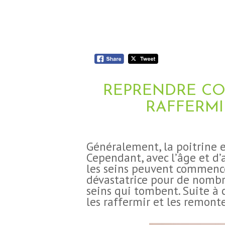
REPRENDRE CO
RAFFERMI
‍Généralement, la poitrine e
Cependant, avec l’âge et d’a
les seins peuvent commencer
dévastatrice pour de nombr
seins qui tombent. Suite à c
les raffermir et les remonte