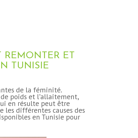
T REMONTER ET
N TUNISIE
antes de la féminité.
 de poids et l’allaitement,
ui en résulte peut être
 les différentes causes des
disponibles en Tunisie pour