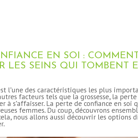
NFIANCE EN SOI : COMMEN
R LES SEINS QUI TOMBENT E
st l’une des caractéristiques les plus import
utres facteurs tels que la grossesse, la perte
 à s’affaisser. La perte de confiance en soi q
euses femmes. Du coup, découvrons ensemble
ela, nous allons aussi découvrir les options 
r.