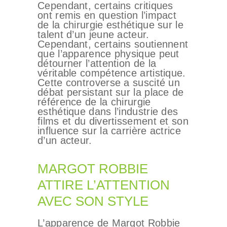
Cependant, certains critiques
ont remis en question l’impact
de la chirurgie esthétique sur le
talent d’un jeune acteur.
Cependant, certains soutiennent
que l’apparence physique peut
détourner l’attention de la
véritable compétence artistique.
Cette controverse a suscité un
débat persistant sur la place de
référence de la chirurgie
esthétique dans l’industrie des
films et du divertissement et son
influence sur la carrière actrice
d’un acteur.
MARGOT ROBBIE
ATTIRE L’ATTENTION
AVEC SON STYLE
L’apparence de Margot Robbie