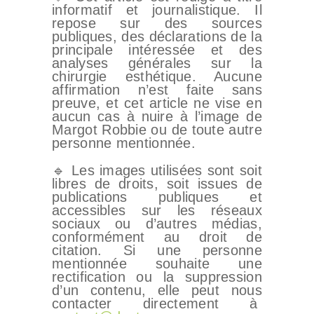
informatif et journalistique. Il
repose sur des sources
publiques, des déclarations de la
principale intéressée et des
analyses générales sur la
chirurgie esthétique. Aucune
affirmation n’est faite sans
preuve, et cet article ne vise en
aucun cas à nuire à l’image de
Margot Robbie ou de toute autre
personne mentionnée.
🔹 Les images utilisées sont soit
libres de droits, soit issues de
publications publiques et
accessibles sur les réseaux
sociaux ou d’autres médias,
conformément au droit de
citation. Si une personne
mentionnée souhaite une
rectification ou la suppression
d’un contenu, elle peut nous
contacter directement à