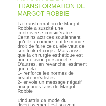
TRANSFORMATION DE
MARGOT ROBBIE
La transformation de Margot
Robbie a suscité une
controverse considérable.
Certains actrices soutiennent
qu’elle a comme tout le monde
droit de faire ce qu’elle veut de
son look et corps. Mais aussi
que la chirurgie esthétique est
une décision personnelle.
D’autres, en revanche, estiment
que cela :
1- renforce les normes de
beauté irréalistes
2- envoie un message négatif
aux jeunes fans de Margot
Robbie
L’industrie de mode du
divertissement est souvent