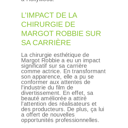
L’IMPACT DE LA
CHIRURGIE DE
MARGOT ROBBIE SUR
SA CARRIÈRE
La chirurgie esthétique de
Margot Robbie a eu un impact
significatif sur sa carrière
comme actrice. En transformant
son apparence, elle a pu se
conformer aux attentes de
l’industrie du film de
divertissement. En effet, sa
beauté améliorée a attiré
l’attention des réalisateurs et
des producteurs. De plus, ça lui
a offert de nouvelles
opportunités professionnelles.