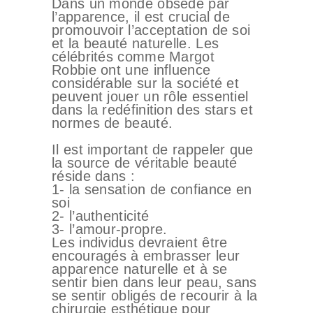
Dans un monde obsédé par
l’apparence, il est crucial de
promouvoir l’acceptation de soi
et la beauté naturelle. Les
célébrités comme Margot
Robbie ont une influence
considérable sur la société et
peuvent jouer un rôle essentiel
dans la redéfinition des stars et
normes de beauté.
Il est important de rappeler que
la source de véritable beauté
réside dans :
1- la sensation de confiance en
soi
2- l’authenticité
3- l’amour-propre.
Les individus devraient être
encouragés à embrasser leur
apparence naturelle et à se
sentir bien dans leur peau, sans
se sentir obligés de recourir à la
chirurgie esthétique pour