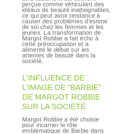
perçue comme véhiculant des
idéaux de beauté inatteignables,
ce qui peut avoir tendance à
causer des problèmes d’estime
de soi chez les femmes et les
jeunes. La transformation de
Margot Robbie a fait écho à
cette préoccupation et a
alimenté le débat sur les
attentes de beauté dans la
société.
L’INFLUENCE DE
L’IMAGE DE “BARBIE”
DE MARGOT ROBBIE
CHIRURGIE
SUR LA SOCIÉTÉ
ESTHÉTIQUE
Margot Robbie a été choisie
INTERVENTIONS
pour incarner le rôle
emblématique de Barbie dans