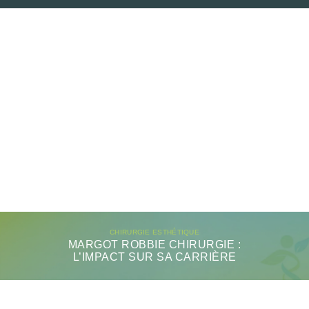
CHIRURGIE ESTHÉTIQUE
MARGOT ROBBIE CHIRURGIE :
L’IMPACT SUR SA CARRIÈRE