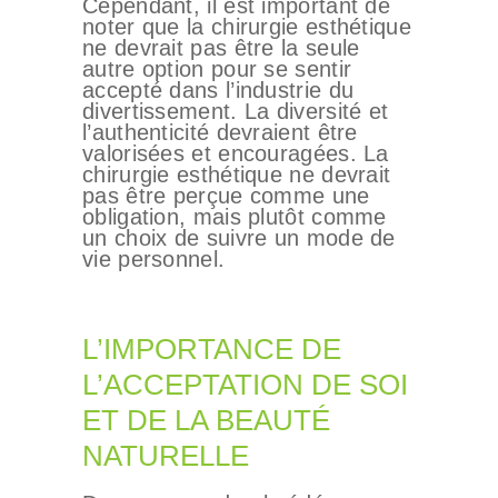
Cependant, il est important de
noter que la chirurgie esthétique
ne devrait pas être la seule
autre option pour se sentir
accepté dans l’industrie du
divertissement. La diversité et
l’authenticité devraient être
valorisées et encouragées. La
chirurgie esthétique ne devrait
pas être perçue comme une
obligation, mais plutôt comme
un choix de suivre un mode de
vie personnel.
L’IMPORTANCE DE
L’ACCEPTATION DE SOI
ET DE LA BEAUTÉ
NATURELLE