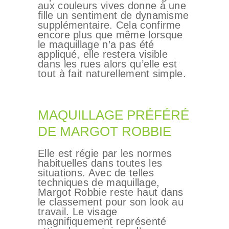
aux couleurs vives donne à une
fille un sentiment de dynamisme
supplémentaire. Cela confirme
encore plus que même lorsque
le maquillage n’a pas été
appliqué, elle restera visible
dans les rues alors qu’elle est
tout à fait naturellement simple.
MAQUILLAGE PRÉFÉRÉ
DE MARGOT ROBBIE
Elle est régie par les normes
habituelles dans toutes les
situations. Avec de telles
techniques de maquillage,
Margot Robbie reste haut dans
le classement pour son look au
travail. Le visage
magnifiquement représenté