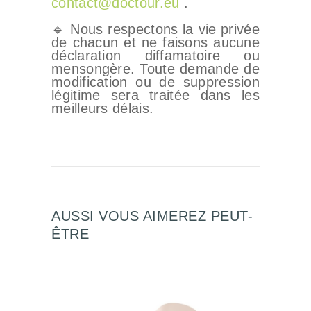
contact@doctour.eu
.
🔹 Nous respectons la vie privée
de chacun et ne faisons aucune
déclaration diffamatoire ou
mensongère. Toute demande de
modification ou de suppression
légitime sera traitée dans les
meilleurs délais.
AUSSI VOUS AIMEREZ PEUT-
ÊTRE