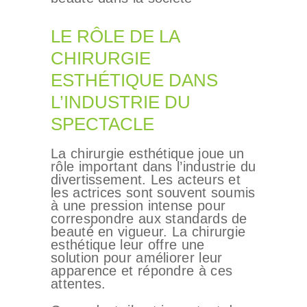
LE RÔLE DE LA
CHIRURGIE
ESTHÉTIQUE DANS
L’INDUSTRIE DU
SPECTACLE
La chirurgie esthétique joue un
rôle important dans l’industrie du
divertissement. Les acteurs et
les actrices sont souvent soumis
à une pression intense pour
correspondre aux standards de
beauté en vigueur. La chirurgie
esthétique leur offre une
solution pour améliorer leur
apparence et répondre à ces
attentes.