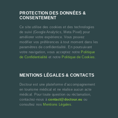
PROTECTION DES DONNÉES &
CONSENTEMENT
Ce site utilise des cookies et des technologies
de suivi (Google Analytics, Meta Pixel) pour
améliorer votre expérience. Vous pouvez
modifier vos préférences à tout moment dans les
paramètres de confidentialité. En poursuivant
votre navigation, vous acceptez notre
Politique
de Confidentialité
et notre
Politique de Cookies.
MENTIONS LÉGALES & CONTACTS
Doctour est une plateforme d’accompagnement
en tourisme médical et ne réalise aucun acte
médical. Pour toute question ou réclamation,
contactez-nous à
contact@doctour.eu
ou
consultez nos
Mentions Légales.