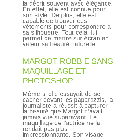
la décrit souvent avec élégance.
En effet, elle est connue pour
son style. De plus, elle est
capable de trouver des
vêtements pour correspondre à
sa silhouette. Tout cela, lui
permet de mettre sur écran en
valeur sa beauté naturelle.
MARGOT ROBBIE SANS
MAQUILLAGE ET
PHOTOSHOP
Même si elle essayait de se
cacher devant les paparazzis, la
journaliste a réussit à capturer
la beauté que Margot n’avait
jamais vue auparavant. Le
maquillage de l’actrice ne la
rendait pas plus
impressionnante. Son visage