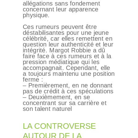
allégations sans fondement
concernant leur apparence
physique.
Ces rumeurs peuvent être
déstabilisantes pour une jeune
célébrité, car elles remettent en
question leur authenticité et leur
intégrité. Margot Robbie a dû
faire face à ces rumeurs et à la
pression médiatique qui les
accompagnait. Cependant, elle
a toujours maintenu une position
ferme :
– Premièrement, en ne donnant
pas de crédit à ces spéculations
– Deuxièmement, en se
concentrant sur sa carrière et
son talent naturel
LA CONTROVERSE
AUTOUR DE LA