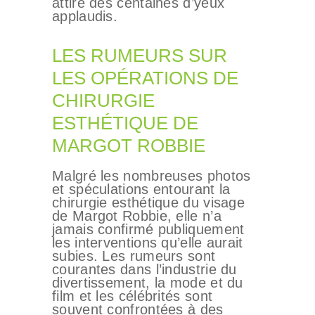
attire des centaines d’yeux
applaudis.
LES RUMEURS SUR
LES OPÉRATIONS DE
CHIRURGIE
ESTHÉTIQUE DE
MARGOT ROBBIE
Malgré les nombreuses photos
et spéculations entourant la
chirurgie esthétique du visage
de Margot Robbie, elle n’a
jamais confirmé publiquement
les interventions qu’elle aurait
subies. Les rumeurs sont
courantes dans l’industrie du
divertissement, la mode et du
film et les célébrités sont
souvent confrontées à des