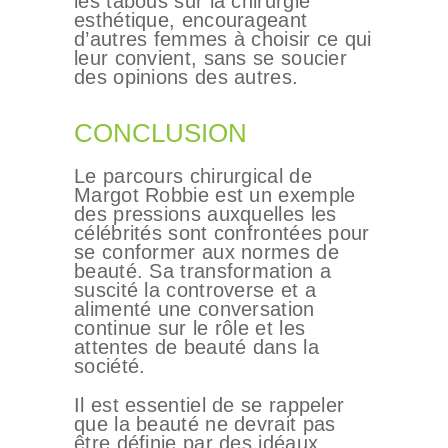
les tabous sur la chirurgie
esthétique, encourageant
d’autres femmes à choisir ce qui
leur convient, sans se soucier
des opinions des autres.
CONCLUSION
Le parcours chirurgical de
Margot Robbie est un exemple
des pressions auxquelles les
célébrités sont confrontées pour
se conformer aux normes de
beauté. Sa transformation a
suscité la controverse et a
alimenté une conversation
continue sur le rôle et les
attentes de beauté dans la
société.
Il est essentiel de se rappeler
que la beauté ne devrait pas
être définie par des idéaux