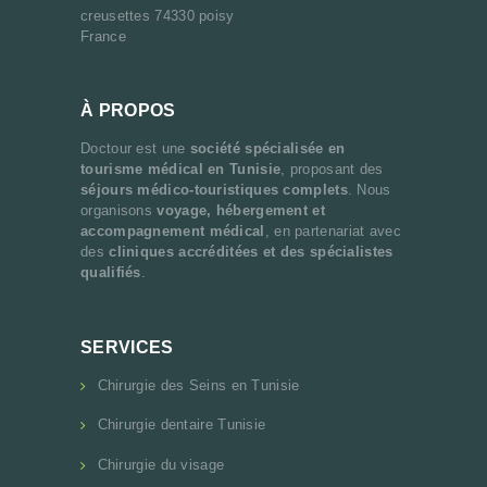
creusettes 74330 poisy
France
À PROPOS
Doctour est une
société spécialisée en
tourisme médical en Tunisie
, proposant des
séjours médico-touristiques complets
. Nous
organisons
voyage, hébergement et
accompagnement médical
, en partenariat avec
des
cliniques accréditées et des spécialistes
qualifiés
.
SERVICES
Chirurgie des Seins en Tunisie
Chirurgie dentaire Tunisie
Chirurgie du visage