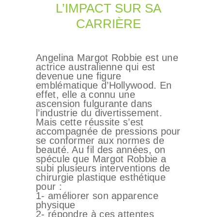
L’IMPACT SUR SA
CARRIÈRE
Angelina Margot Robbie est une
actrice australienne qui est
devenue une figure
emblématique d’Hollywood. En
effet, elle a connu une
ascension fulgurante dans
l’industrie du divertissement.
Mais cette réussite s’est
accompagnée de pressions pour
se conformer aux normes de
beauté. Au fil des années, on
spécule que Margot Robbie a
subi plusieurs interventions de
chirurgie plastique esthétique
pour :
1- améliorer son apparence
physique
2- répondre à ces attentes