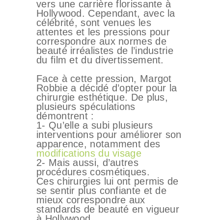
vers une carrière florissante à
Hollywood. Cependant, avec la
célébrité, sont venues les
attentes et les pressions pour
correspondre aux normes de
beauté irréalistes de l’industrie
du film et du divertissement.
Face à cette pression, Margot
Robbie a décidé d’opter pour la
chirurgie esthétique. De plus,
plusieurs spéculations
démontrent :
1- Qu’elle a subi plusieurs
interventions pour améliorer son
apparence, notamment des
modifications du visage
2- Mais aussi, d’autres
procédures cosmétiques.
Ces chirurgies lui ont permis de
se sentir plus confiante et de
mieux correspondre aux
standards de beauté en vigueur
à Hollywood.