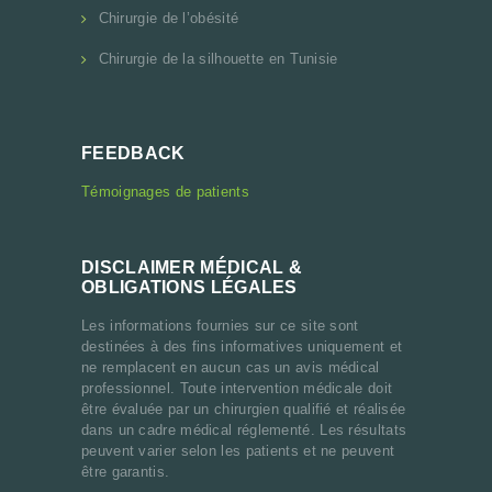
Chirurgie de l’obésité
Chirurgie de la silhouette en Tunisie
FEEDBACK
Témoignages de patients
DISCLAIMER MÉDICAL &
OBLIGATIONS LÉGALES
Les informations fournies sur ce site sont
destinées à des fins informatives uniquement et
ne remplacent en aucun cas un avis médical
professionnel. Toute intervention médicale doit
être évaluée par un chirurgien qualifié et réalisée
dans un cadre médical réglementé. Les résultats
peuvent varier selon les patients et ne peuvent
être garantis.