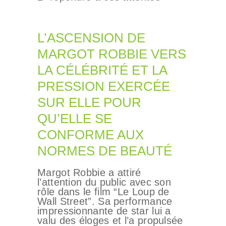
L’ASCENSION DE
MARGOT ROBBIE VERS
LA CÉLÉBRITÉ ET LA
PRESSION EXERCÉE
SUR ELLE POUR
QU’ELLE SE
CONFORME AUX
NORMES DE BEAUTÉ
Margot Robbie a attiré
l’attention du public avec son
rôle dans le film “Le Loup de
Wall Street”. Sa performance
impressionnante de star lui a
valu des éloges et l’a propulsée