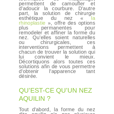
permettent de camoufler et
d’adoucir la courbure. D’autre
part, la solution de chirurgie
esthétique du nez «
la
rhinoplastie
», offre des options
plus permanentes pour
remodeler et affiner la forme du
nez. Qu’elles soient naturelles
ou chirurgicales, ces
interventions permettent à
chacun de trouver la solution qui
lui convient le mieux.
Décortiquons alors toutes ces
solutions afin de vous permettre
d’obtenir l’apparence tant
désirée.
QU’EST-CE QU’UN NEZ
AQUILIN ?
Tout d’abord, la forme du nez