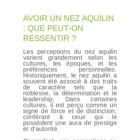
AVOIR UN NEZ AQUILIN
: QUE PEUT-ON
RESSENTIR ?
Les perceptions du nez aquilin
varient grandement selon les
cultures, les époques, et les
préférences personnelles.
Historiquement, le nez aquilin a
souvent été associé à des traits
de caractère tels que la
noblesse, la détermination et le
leadership. Dans certaines
cultures, il est perçu comme un
signe de force et de distinction,
conférant à ceux qui le
possèdent une aura de prestige
et d’autorité.