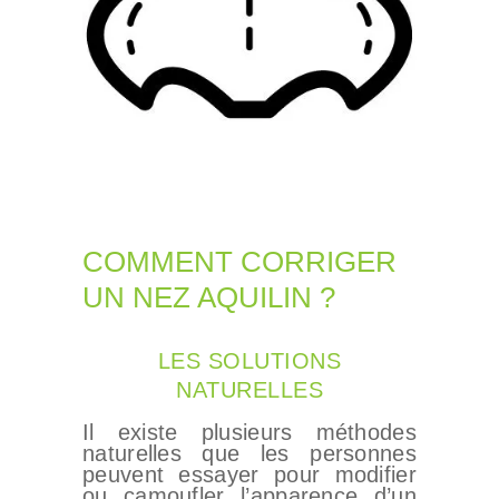
COMMENT CORRIGER
UN NEZ AQUILIN ?
LES SOLUTIONS
NATURELLES
Il existe plusieurs méthodes
naturelles que les personnes
peuvent essayer pour modifier
ou camoufler l’apparence d’un