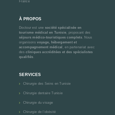
France
À PROPOS
Doctour est une
société spécialisée en
tourisme médical en Tunisie
, proposant des
séjours médico-touristiques complets
. Nous
organisons
voyage, hébergement et
accompagnement médical
, en partenariat avec
des
cliniques accréditées et des spécialistes
qualifiés
.
SERVICES
Chirurgie des Seins en Tunisie
Chirurgie dentaire Tunisie
Chirurgie du visage
Chirurgie de l’obésité