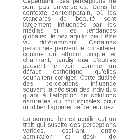
Cependant, ces perceptions ne
sont pas universelles. Dans le
contexte contemporain, où les
standards de beauté sont
largement influencés par les
médias et les tendances
globales, le nez aquilin peut être
vu différemment. Certaines
personnes peuvent le considérer
comme un attribut unique et
charmant, tandis que d’autres
peuvent le voir comme un
défaut esthétique qu’elles
souhaitent corriger. Cette dualité
des perceptions influence
souvent la décision des individus
quant à l’adoption de solutions
naturelles ou chirurgicales pour
modifier l’apparence de leur nez.
En somme, le nez aquilin est un
trait qui suscite des perceptions
variées, oscillant entre
admiration et désir de