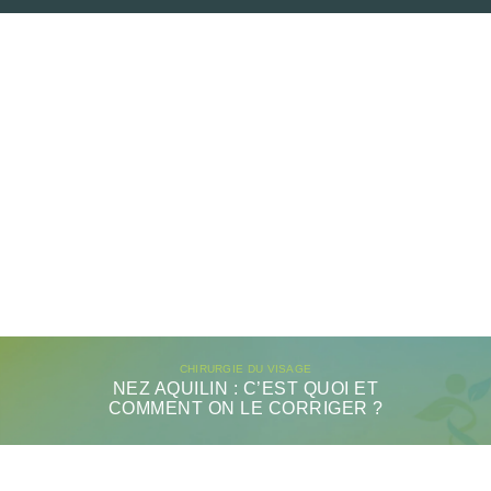
CHIRURGIE DU VISAGE
NEZ AQUILIN : C’EST QUOI ET
COMMENT ON LE CORRIGER ?