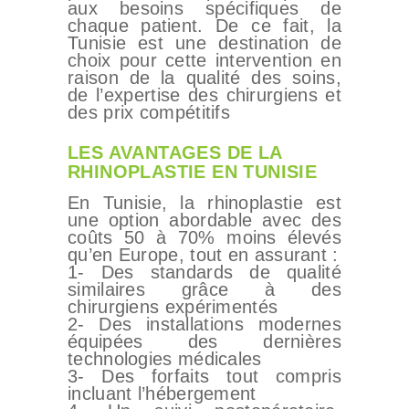
aux besoins spécifiques de
chaque patient. De ce fait, la
Tunisie est une destination de
choix pour cette intervention en
raison de la qualité des soins,
de l’expertise des chirurgiens et
des prix compétitifs
LES AVANTAGES DE LA
RHINOPLASTIE EN TUNISIE
En Tunisie, la rhinoplastie est
une option abordable avec des
coûts 50 à 70% moins élevés
qu’en Europe, tout en assurant :
1- Des standards de qualité
similaires grâce à des
chirurgiens expérimentés
2- Des installations modernes
équipées des dernières
technologies médicales
3- Des forfaits tout compris
incluant l’hébergement