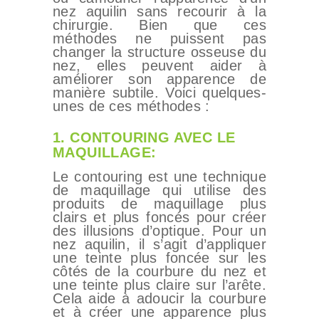
nez aquilin sans recourir à la
chirurgie. Bien que ces
méthodes ne puissent pas
changer la structure osseuse du
nez, elles peuvent aider à
améliorer son apparence de
manière subtile. Voici quelques-
unes de ces méthodes :
1. CONTOURING AVEC LE
MAQUILLAGE:
Le contouring est une technique
de maquillage qui utilise des
produits de maquillage plus
clairs et plus foncés pour créer
des illusions d’optique. Pour un
nez aquilin, il s’agit d’appliquer
une teinte plus foncée sur les
CHIRURGIE
côtés de la courbure du nez et
une teinte plus claire sur l’arête.
ESTHÉTIQUE
Cela aide à adoucir la courbure
et à créer une apparence plus
INTERVENTIONS