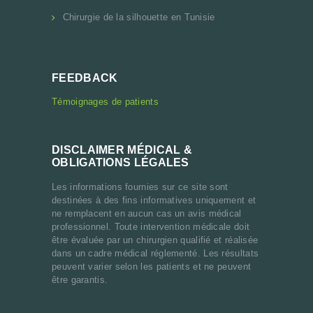
Chirurgie de la silhouette en Tunisie
FEEDBACK
Témoignages de patients
DISCLAIMER MÉDICAL &
OBLIGATIONS LÉGALES
Les informations fournies sur ce site sont
destinées à des fins informatives uniquement et
ne remplacent en aucun cas un avis médical
professionnel. Toute intervention médicale doit
être évaluée par un chirurgien qualifié et réalisée
dans un cadre médical réglementé. Les résultats
peuvent varier selon les patients et ne peuvent
être garantis.