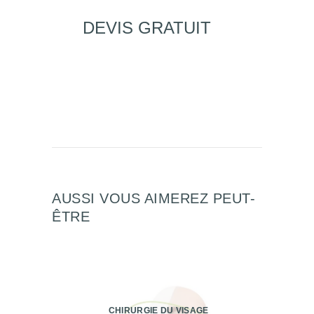
DEVIS GRATUIT
AUSSI VOUS AIMEREZ PEUT-
ÊTRE
CHIRURGIE DU VISAGE