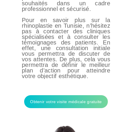
souhaités dans un cadre
professionnel et sécurisé.
Pour en savoir plus sur la
rhinoplastie en Tunisie, n’hésitez
pas à contacter des cliniques
spécialisées et à consulter les
témoignages des patients. En
effet, une consultation initiale
vous permettra de discuter de
vos attentes. De plus, cela vous
permettra de définir le meilleur
plan d’action pour atteindre
votre objectif esthétique.
Obtenir votre visite médicale gratuite