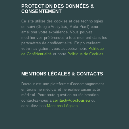
PROTECTION DES DONNÉES &
CONSENTEMENT
Ce site utilise des cookies et des technologies
de suivi (Google Analytics, Meta Pixel) pour
améliorer votre expérience. Vous pouvez
modifier vos préférences à tout moment dans les
paramètres de confidentialité. En poursuivant
votre navigation, vous acceptez notre
Politique
de Confidentialité
et notre
Politique de Cookies.
MENTIONS LÉGALES & CONTACTS
Doctour est une plateforme d’accompagnement
en tourisme médical et ne réalise aucun acte
médical. Pour toute question ou réclamation,
contactez-nous à
contact@doctour.eu
ou
consultez nos
Mentions Légales.