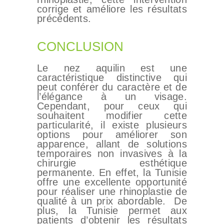
corrige et améliore les résultats
précédents.
CONCLUSION
Le nez aquilin est une
caractéristique distinctive qui
peut conférer du caractère et de
l’élégance à un visage.
Cependant, pour ceux qui
souhaitent modifier cette
particularité, il existe plusieurs
options pour améliorer son
apparence, allant de solutions
temporaires non invasives à la
chirurgie esthétique
permanente. En effet, la Tunisie
offre une excellente opportunité
pour réaliser une rhinoplastie de
qualité à un prix abordable. De
plus, la Tunisie permet aux
patients d’obtenir les résultats