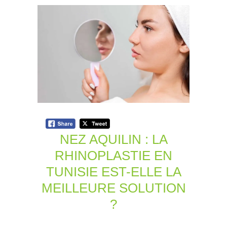
NEZ AQUILIN : LA
RHINOPLASTIE EN
TUNISIE EST-ELLE LA
MEILLEURE SOLUTION
?