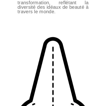
transformation, reflétant la
diversité des idéaux de beauté à
travers le monde.