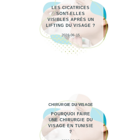
LES CICATRICES
SONT-ELLES
VISIBLES APRÈS UN
LIFTING DU VISAGE ?
2026-06-15
CHIRURGIE DU VISAGE
POURQUOI FAIRE
UNE CHIRURGIE DU
VISAGE EN TUNISIE
?