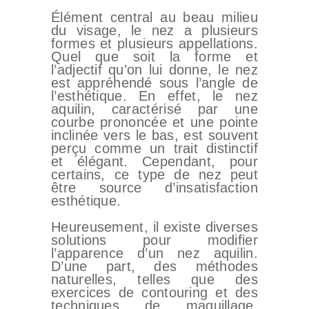
Élément central au beau milieu
du visage, le nez a plusieurs
formes et plusieurs appellations.
Quel que soit la forme et
l’adjectif qu’on lui donne, le nez
est appréhendé sous l’angle de
l’esthétique. En effet, le nez
aquilin, caractérisé par une
courbe prononcée et une pointe
inclinée vers le bas, est souvent
perçu comme un trait distinctif
et élégant. Cependant, pour
certains, ce type de nez peut
être source d’insatisfaction
esthétique.
Heureusement, il existe diverses
solutions pour modifier
l’apparence d’un nez aquilin.
D’une part, des méthodes
naturelles, telles que des
exercices de contouring et des
techniques de maquillage,