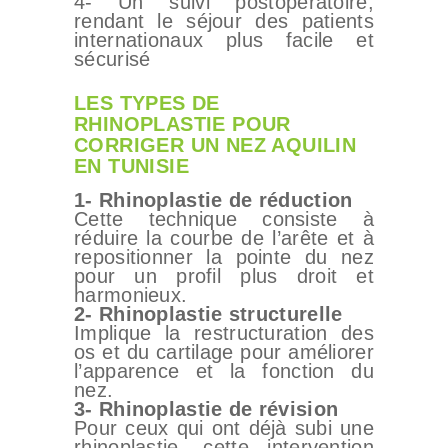
4- Un suivi postopératoire,
rendant le séjour des patients
internationaux plus facile et
sécurisé
LES TYPES DE
RHINOPLASTIE POUR
CORRIGER UN NEZ AQUILIN
EN TUNISIE
1- Rhinoplastie de réduction
Cette technique consiste à
réduire la courbe de l’arête et à
repositionner la pointe du nez
pour un profil plus droit et
harmonieux.
2- Rhinoplastie structurelle
Implique la restructuration des
os et du cartilage pour améliorer
l’apparence et la fonction du
nez.
3- Rhinoplastie de révision
Pour ceux qui ont déjà subi une
rhinoplastie, cette intervention