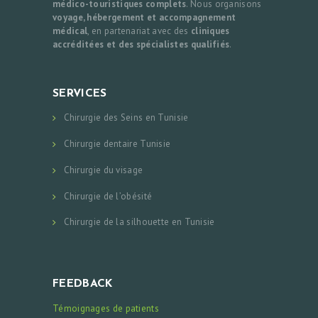
médico-touristiques complets
. Nous organisons
voyage, hébergement et accompagnement
médical
, en partenariat avec des
cliniques
accréditées et des spécialistes qualifiés
.
SERVICES
Chirurgie des Seins en Tunisie
Chirurgie dentaire Tunisie
Chirurgie du visage
Chirurgie de l’obésité
Chirurgie de la silhouette en Tunisie
FEEDBACK
Témoignages de patients