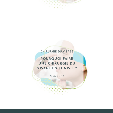
CHIRURGIE DU VISAGE
POURQUOI FAIRE
UNE CHIRURGIE DU
VISAGE EN TUNISIE ?
2026-06-13