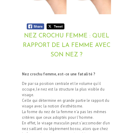
NEZ CROCHU FEMME : QUEL
RAPPORT DE LA FEMME AVEC
SON NEZ ?
Nez crochu femme, est-ce une fatalité ?
De par sa position centrale et le volume qu’il
occupe, le nez est la structure la plus visible du
visage.
Celle qui détermine en grande partie le rapport du
visage avec la notion d’esthétisme.
La forme du nez de la femme n’a pas les mêmes
critères que ceux adoptés pour l’homme.
En effet, le visage masculin peut s’accomoder d’un
nez saillant ou légèrement bossu, alors que chez