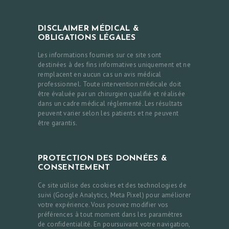
DISCLAIMER MÉDICAL &
OBLIGATIONS LÉGALES
Les informations fournies sur ce site sont
destinées à des fins informatives uniquement et ne
remplacent en aucun cas un avis médical
professionnel. Toute intervention médicale doit
être évaluée par un chirurgien qualifié et réalisée
dans un cadre médical réglementé. Les résultats
peuvent varier selon les patients et ne peuvent
être garantis.
PROTECTION DES DONNÉES &
CONSENTEMENT
Ce site utilise des cookies et des technologies de
suivi (Google Analytics, Meta Pixel) pour améliorer
votre expérience. Vous pouvez modifier vos
préférences à tout moment dans les paramètres
de confidentialité. En poursuivant votre navigation,