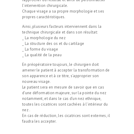
l’intervention chirurgicale.
Chaque visage a sa propre morphologie et ses
propres caractéristiques.
Ainsi, plusieurs facteurs interviennent dans la
technique chirurgicale et dans son résultat:
_ La morphologie du nez
_ La structure des os et du cartilage
_ La forme du visage
_ La qualité de la peau
En préopératoire toujours, le chirurgien doit
amener le patient à accepter la transformation de
son apparence et à ce titre, s’approprier son
nouveau visage.
Le patient sera en mesure de savoir que en cas
d’une déformation majeure, sur la pointe du nez
notamment, et dans le cas d’un nez ethnique,
toutes les cicatrices sont cachées à l’intérieur du
nez .
En cas de réduction, les cicatrices sont externes, il
faudra les accepter.