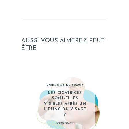
AUSSI VOUS AIMEREZ PEUT-
ÊTRE
CHIRURGIE DU VISAGE
LES CICATRICES
SONT-ELLES
VISIBLES APRÈS UN
LIFTING DU VISAGE
?
2026-06-15