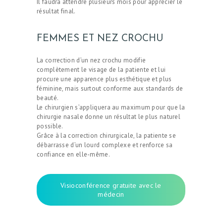
Il faudra attendre plusieurs mois pour apprécier le
résultat final.
FEMMES ET NEZ CROCHU
La correction d’un nez crochu modifie
complètement le visage de la patiente et lui
procure une apparence plus esthétique et plus
féminine, mais surtout conforme aux standards de
beauté.
Le chirurgien s’appliquera au maximum pour que la
chirurgie nasale donne un résultat le plus naturel
possible.
Grâce à la correction chirurgicale, la patiente se
débarrasse d’un lourd complexe et renforce sa
confiance en elle-même.
Visioconférence gratuite avec le
médecin