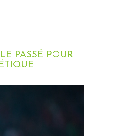
LE PASSÉ POUR
ÉTIQUE