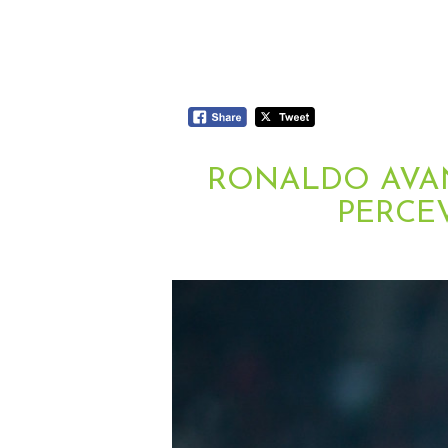
RONALDO AVAN
PERCE