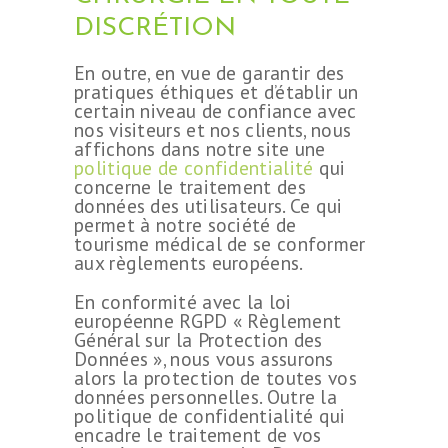
DISCRÉTION
En outre, en vue de garantir des
pratiques éthiques et d’établir un
certain niveau de confiance avec
nos visiteurs et nos clients, nous
affichons dans notre site une
politique de confidentialité
qui
concerne le traitement des
données des utilisateurs. Ce qui
permet à notre société de
tourisme médical de se conformer
aux règlements européens.
En conformité avec la loi
européenne RGPD « Règlement
Général sur la Protection des
Données », nous vous assurons
alors la protection de toutes vos
données personnelles. Outre la
politique de confidentialité qui
encadre le traitement de vos