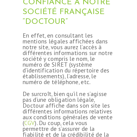
CONFIANCE À NOTRE
SOCIÉTÉ FRANÇAISE
“DOCTOUR”
En effet, en consultant les
mentions légales affichées dans
notre site, vous aurez l’accès à
différentes informations sur notre
société y compris le nom, le
numéro de SIRET (système
d’identification du répertoire des
établissements), l’adresse, le
numéro de téléphone, etc.
De surcroît, bien qu’il ne s’agisse
pas d’une obligation légale,
Doctour affiche dans son site les
différentes informations relatives
aux conditions générales de vente
(
CGV
). Du coup, cela vous
permettre de s’assurer de la
fiabilité et de la crédibilité de la