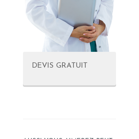
DEVIS GRATUIT