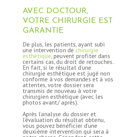
AVEC DOCTOUR,
VOTRE CHIRURGIE EST
GARANTIE
De plus, les patients, ayant subi
une intervention de
chirurgie
esthétique
, peuvent profiter dans
certains cas, du droit de retouches.
En fait, si le résultat d’une
chirurgie esthétique est jugé non
conforme à vos demandes et à vos
attentes, votre dossier sera
transmis de nouveau à votre
chirurgien esthétique (avec les
photos avant/ après).
Après l’analyse du dossier et
l’évaluation du résultat obtenu,
vous pouvez bénéficier d’une
deuxième intervention qui sera à