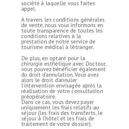
société à laquelle vous faites
appel.
A travers les conditions générales
de vente, nous vous informons en
toute transparence de toutes les
conditions relatives à la
prestation de notre service de
tourisme médical à l’étranger.
De plus, en optant pour la
chirurgie esthétique avec Doctour,
vous pouvez bénéficier également
du droit d’annulation. Vous avez
alors le droit d’annuler
l’intervention envisagée après la
réalisation de votre consultation
préopératoire.
Dans ce cas, vous devez payer
uniquement les frais relatifs au
séjour (les frais des transferts, le
séjour à l’hôtel et les frais de
traitement de votre dossier).