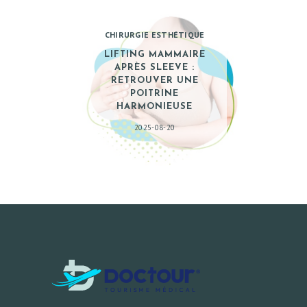
CHIRURGIE ESTHÉTIQUE
LIFTING MAMMAIRE
APRÈS SLEEVE :
RETROUVER UNE
POITRINE
HARMONIEUSE
2025-08-20