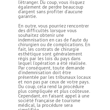
l’étranger. Du coup, vous risquez
également de perdre beaucoup
d’argent sans profiter d’aucune
garantie.
En outre, vous pourriez rencontrer
des difficultés lorsque vous
souhaitez obtenir une
indemnisation en cas de faute du
chirurgien ou de complications. En
fait, les contrats de chirurgie
esthétique sont généralement
régis par les lois du pays dans
lequel l’opération a été réalisée.
Par conséquent, toute demande
d’indemnisation doit être
présentée par les tribunaux locaux
et non pas par ceux de votre pays.
Du coup, cela rend la procédure
plus compliquée et plus coûteuse.
Cependant, en faisant appel à une
société française de tourisme
médical, la procédure sera
simplifiée.