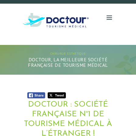
CHIRURGIE ESTHÉTIQUE
DOCTOUR, LA MEILLEURE SOCIÉTÉ
FRANÇAISE DE TOURISME MÉDICAL
DOCTOUR : SOCIÉTÉ
FRANÇAISE N°1 DE
TOURISME MÉDICAL À
L’ÉTRANGER !