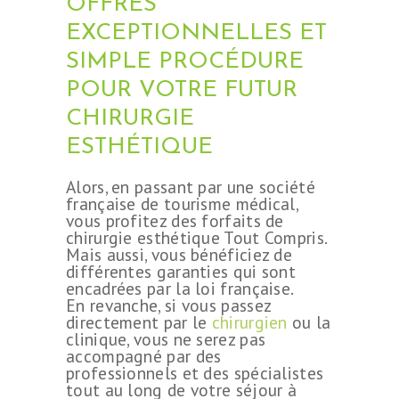
OFFRES
EXCEPTIONNELLES ET
SIMPLE PROCÉDURE
POUR VOTRE FUTUR
CHIRURGIE
ESTHÉTIQUE
Alors, en passant par une société
française de tourisme médical,
vous profitez des forfaits de
chirurgie esthétique Tout Compris.
Mais aussi, vous bénéficiez de
différentes garanties qui sont
encadrées par la loi française.
En revanche, si vous passez
directement par le
chirurgien
ou la
clinique, vous ne serez pas
accompagné par des
professionnels et des spécialistes
tout au long de votre séjour à