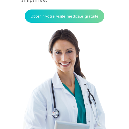
Obtenir votre visite médicale gratuite