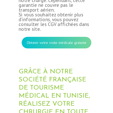
notre charge. Cependant, cette
garantie ne couvre pas le
transport aérien.
Si vous souhaitez obtenir plus
d’informations, vous pouvez
consulter les CGV affichées dans
notre site.
Obtenir votre visite médicale gratuite
GRÂCE À NOTRE
SOCIÉTÉ FRANÇAISE
DE TOURISME
MÉDICAL EN TUNISIE,
RÉALISEZ VOTRE
CHRURGIE EN TOUTE