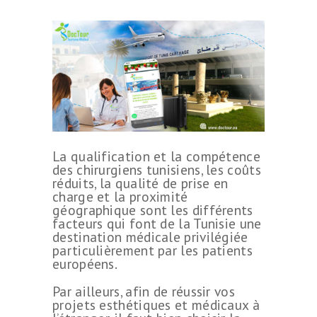
La qualification et la compétence
des chirurgiens tunisiens, les coûts
réduits, la qualité de prise en
charge et la proximité
géographique sont les différents
facteurs qui font de la Tunisie une
destination médicale privilégiée
particulièrement par les patients
européens.
Par ailleurs, afin de réussir vos
projets esthétiques et médicaux à