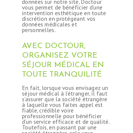
données sur notre site, Doctour
vous permet de bénéficier d’une
intervention esthétique en toute
discrétion en protégeant vos
données médicales et
personnelles.
AVEC DOCTOUR,
ORGANISEZ VOTRE
SÉJOUR MÉDICAL EN
TOUTE TRANQUILITÉ
En fait, lorsque vous envisagez un
séjour médical à l’étranger, il faut
s’assurer que la société étrangère
à laquelle vous faites appel est
fiable, crédible voire
professionnelle pour bénéficier
d’un service efficace et de qualité.
Toutefois, en passant par une
société étrangère, cela vous