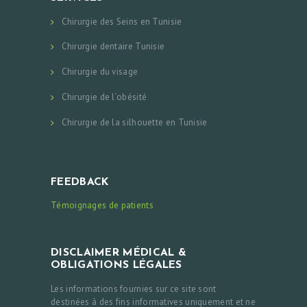
Chirurgie des Seins en Tunisie
Chirurgie dentaire Tunisie
Chirurgie du visage
Chirurgie de l’obésité
Chirurgie de la silhouette en Tunisie
FEEDBACK
Témoignages de patients
DISCLAIMER MÉDICAL &
OBLIGATIONS LÉGALES
Les informations fournies sur ce site sont
destinées à des fins informatives uniquement et ne