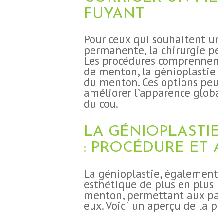
FUYANT
Pour ceux qui souhaitent un
permanente, la chirurgie pe
Les procédures comprennen
de menton, la génioplastie 
du menton. Ces options peu
améliorer l’apparence glob
du cou.
LA GÉNIOPLASTIE
: PROCÉDURE ET
La génioplastie, également
esthétique de plus en plus 
menton, permettant aux pat
eux. Voici un aperçu de la 