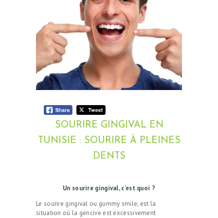
SOURIRE GINGIVAL EN
TUNISIE : SOURIRE À PLEINES
DENTS
Un sourire gingival, c’est quoi ?
Le sourire gingival ou gummy smile, est la
situation où la gencive est excessivement