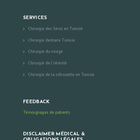
SERVICES
Chirurgie des Seins en Tunisie
Chirurgie dentaire Tunisie
Chirurgie du visage
Chirurgie de l’obésité
Chirurgie de la silhouette en Tunisie
FEEDBACK
Témoignages de patients
DISCLAIMER MÉDICAL &
OBLIGATIONS LÉGALES