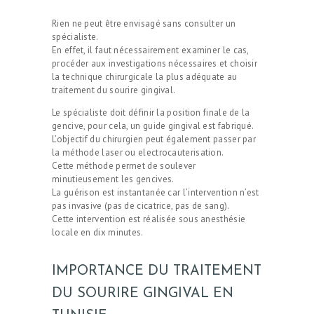
Rien ne peut être envisagé sans consulter un
spécialiste.
En effet, il faut nécessairement examiner le cas,
procéder aux investigations nécessaires et choisir
la technique chirurgicale la plus adéquate au
traitement du sourire gingival.
Le spécialiste doit définir la position finale de la
gencive, pour cela, un guide gingival est fabriqué.
L’objectif du chirurgien peut également passer par
la méthode laser ou electrocauterisation.
Cette méthode permet de soulever
minutieusement les gencives.
La guérison est instantanée car l’intervention n’est
pas invasive (pas de cicatrice, pas de sang).
Cette intervention est réalisée sous anesthésie
locale en dix minutes.
IMPORTANCE DU TRAITEMENT
DU SOURIRE GINGIVAL EN