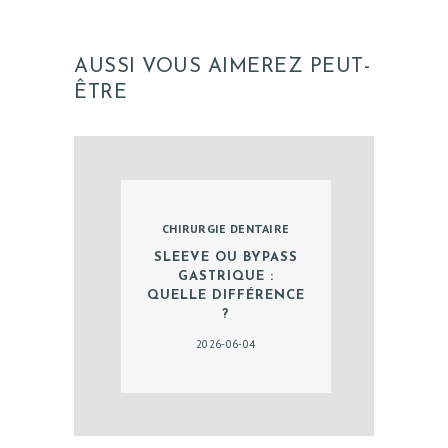
AUSSI VOUS AIMEREZ PEUT-
ÊTRE
CHIRURGIE DENTAIRE
SLEEVE OU BYPASS
GASTRIQUE :
QUELLE DIFFÉRENCE
?
2026-06-04