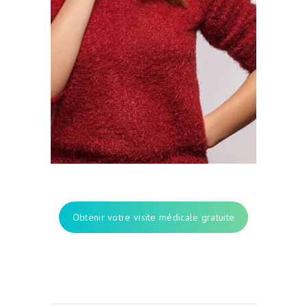
Obtenir votre visite médicale gratuite