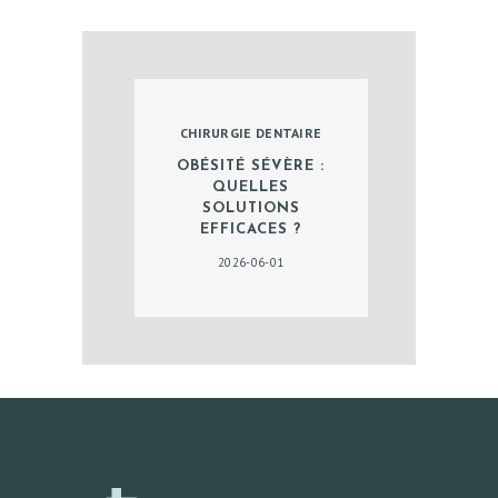
CHIRURGIE DENTAIRE
OBÉSITÉ SÉVÈRE :
QUELLES
SOLUTIONS
EFFICACES ?
2026-06-01