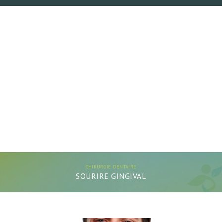
CHIRURGIE DENTAIRE
SOURIRE GINGIVAL