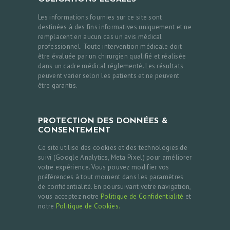
Les informations fournies sur ce site sont
destinées à des fins informatives uniquement et ne
remplacent en aucun cas un avis médical
professionnel. Toute intervention médicale doit
être évaluée par un chirurgien qualifié et réalisée
dans un cadre médical réglementé. Les résultats
peuvent varier selon les patients et ne peuvent
être garantis.
PROTECTION DES DONNÉES &
CONSENTEMENT
Ce site utilise des cookies et des technologies de
suivi (Google Analytics, Meta Pixel) pour améliorer
votre expérience. Vous pouvez modifier vos
préférences à tout moment dans les paramètres
de confidentialité. En poursuivant votre navigation,
vous acceptez notre
Politique de Confidentialité
et
notre
Politique de Cookies.