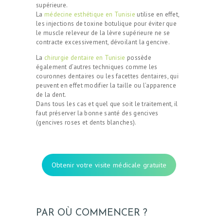
supérieure.
La
médecine esthétique en Tunisie
utilise en effet,
les injections de toxine botulique pour éviter que
le muscle releveur de la lèvre supérieure ne se
contracte excessivement, dévoilant la gencive.
La
chirurgie dentaire en Tunisie
possède
également d’autres techniques comme les
couronnes dentaires ou les facettes dentaires, qui
peuvent en effet modifier la taille ou l’apparence
de la dent.
Dans tous les cas et quel que soit le traitement, il
faut préserver la bonne santé des gencives
(gencives roses et dents blanches).
Obtenir votre visite médicale gratuite
PAR OÙ COMMENCER ?