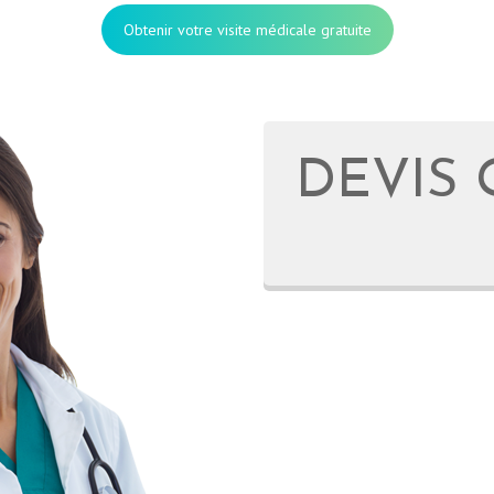
Obtenir votre visite médicale gratuite
DEVIS 