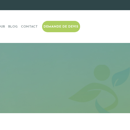
OUR
BLOG
CONTACT
DEMANDE DE DEVIS