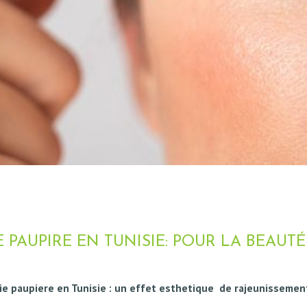
 PAUPIRE EN TUNISIE: POUR LA BEAUT
gie paupiere en Tunisie : un effet esthetique de
rajeunissemen