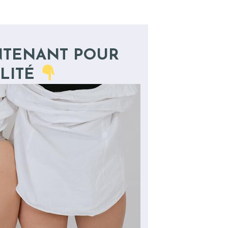
NTENANT POUR
LITÉ