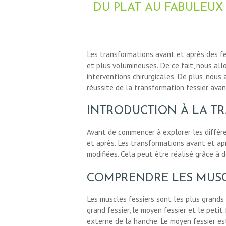
DU PLAT AU FABULEUX
Les transformations avant et après des fe
et plus volumineuses. De ce fait, nous al
interventions chirurgicales. De plus, no
réussite de la transformation fessier avan
INTRODUCTION À LA TR
Avant de commencer à explorer les différe
et après. Les transformations avant et ap
modifiées. Cela peut être réalisé grâce à 
COMPRENDRE LES MUSC
Les muscles fessiers sont les plus grands m
grand fessier, le moyen fessier et le petit
externe de la hanche. Le moyen fessier es