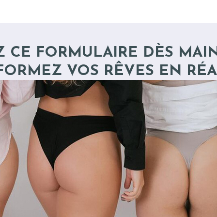
Z CE FORMULAIRE DÈS MAI
FORMEZ VOS RÊVES EN RÉA