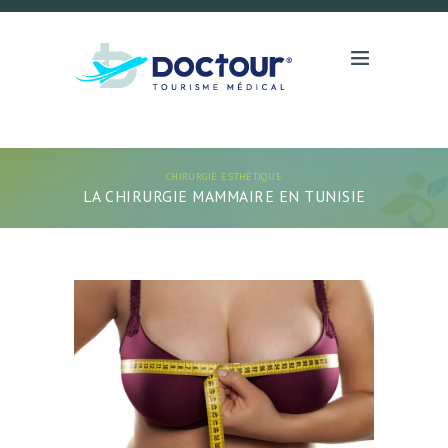
CHIRURGIE ESTHÉTIQUE
LA CHIRURGIE MAMMAIRE EN TUNISIE