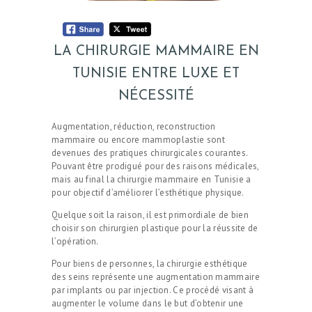
LA CHIRURGIE MAMMAIRE EN
TUNISIE ENTRE LUXE ET
NÉCESSITÉ
Augmentation, réduction, reconstruction
mammaire ou encore mammoplastie sont
devenues des pratiques chirurgicales courantes.
Pouvant être prodigué pour des raisons médicales,
mais au final la chirurgie mammaire en Tunisie a
pour objectif d’améliorer l’esthétique physique.
Quelque soit la raison, il est primordiale de bien
choisir son chirurgien plastique pour la réussite de
l’opération.
Pour biens de personnes, la chirurgie esthétique
des seins représente une augmentation mammaire
par implants ou par injection. Ce procédé visant à
augmenter le volume dans le but d’obtenir une