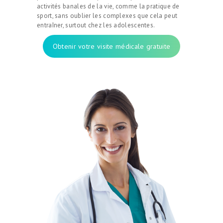
activités banales de la vie, comme la pratique de
sport, sans oublier les complexes que cela peut
entraîner, surtout chez les adolescentes.
Obtenir votre visite médicale gratuite