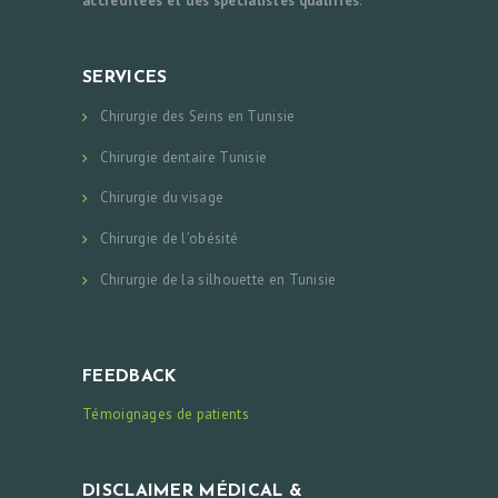
accréditées et des spécialistes qualifiés
.
SERVICES
Chirurgie des Seins en Tunisie
Chirurgie dentaire Tunisie
Chirurgie du visage
Chirurgie de l’obésité
Chirurgie de la silhouette en Tunisie
FEEDBACK
Témoignages de patients
DISCLAIMER MÉDICAL &