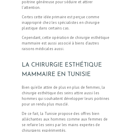
poitrine généreuse pour séduire et attirer
l’attention.
Certes cette idée primaire est perçue comme
inapproprié chez les spécialistes en chirurgie
plastique dans certains cas.
Cependant, cette opération de chirurgie esthétique
mammaire est aussi associé à biens d’autres
raisons médicales aussi.
LA CHIRURGIE ESTHÉTIQUE
MAMMAIRE EN TUNISIE
Bien qu’elle attire de plus en plus de femmes, la
chirurgie esthétique des seins attire aussi les
hommes qui souhaitent développer leurs poitrines
pour un rendu plus musclé.
De ce fait, la Tunisie propose des offres bien
alléchantes aux hommes comme aux femmes de
se refaire les seins par les mains expertes de
chirurgiens expérimentés.