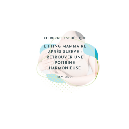
CHIRURGIE ESTHÉTIQUE
LIFTING MAMMAIRE
APRÈS SLEEVE :
RETROUVER UNE
POITRINE
HARMONIEUSE
2025-08-20