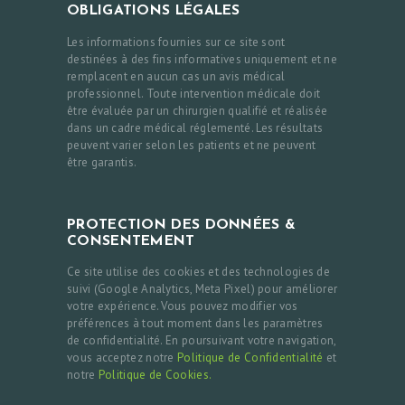
OBLIGATIONS LÉGALES
Les informations fournies sur ce site sont
destinées à des fins informatives uniquement et ne
remplacent en aucun cas un avis médical
professionnel. Toute intervention médicale doit
être évaluée par un chirurgien qualifié et réalisée
dans un cadre médical réglementé. Les résultats
peuvent varier selon les patients et ne peuvent
être garantis.
PROTECTION DES DONNÉES &
CONSENTEMENT
Ce site utilise des cookies et des technologies de
suivi (Google Analytics, Meta Pixel) pour améliorer
votre expérience. Vous pouvez modifier vos
préférences à tout moment dans les paramètres
de confidentialité. En poursuivant votre navigation,
vous acceptez notre
Politique de Confidentialité
et
notre
Politique de Cookies.