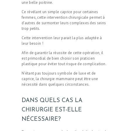
une belle poitrine.
Ce révélant un simple caprice pour certaines
femmes, cette intervention chirurgicale permet à
d’autres de surmonter leurs complexes des seins
trop petits.
Cette intervention leur parait la plus adaptée à
leur besoin !
Afin de garantir la réussite de cette opération, il
est primordial de bien choisir son praticien
plastique pour éviter tout risque de complication.
N’étant pas toujours symbole de luxe et de
caprice, la chirurgie mammaire peut être une
nécessité dans quelques circonstances.
DANS QUELS CAS LA
CHIRURGIE EST-ELLE
NÉCESSAIRE?