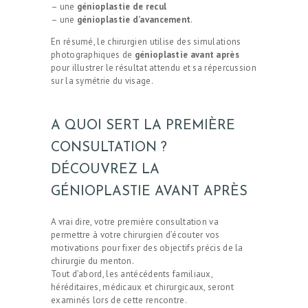
– une
génioplastie de recul
– une
génioplastie d’avancement
.
En résumé, le chirurgien utilise des simulations
photographiques de
génioplastie avant après
pour illustrer le résultat attendu et sa répercussion
sur la symétrie du visage.
A QUOI SERT LA PREMIÈRE
CONSULTATION ?
DÉCOUVREZ LA
GÉNIOPLASTIE AVANT APRÈS
A vrai dire, votre première consultation va
permettre à votre chirurgien d’écouter vos
motivations pour fixer des objectifs précis de la
chirurgie du menton.
Tout d’abord, les antécédents familiaux,
héréditaires, médicaux et chirurgicaux, seront
examinés lors de cette rencontre.