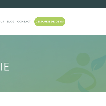
OUR
BLOG
CONTACT
DEMANDE DE DEVIS
IE