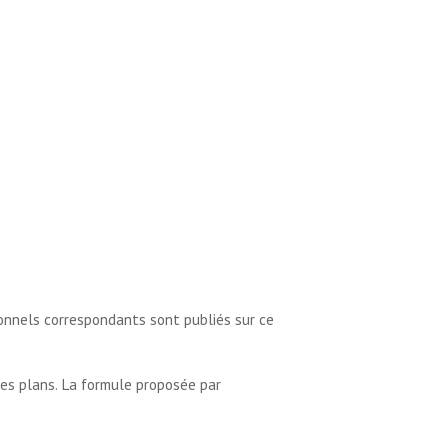
sionnels correspondants sont publiés sur ce
 les plans. La formule proposée par