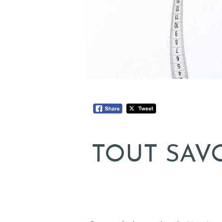
TOUT SAV