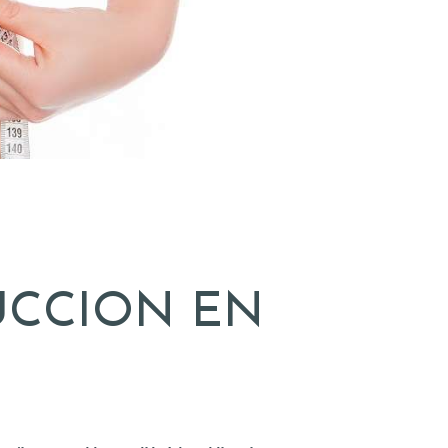
UCCION EN