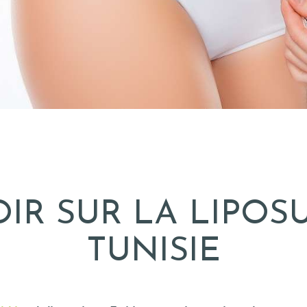
OIR SUR LA LIPOS
TUNISIE